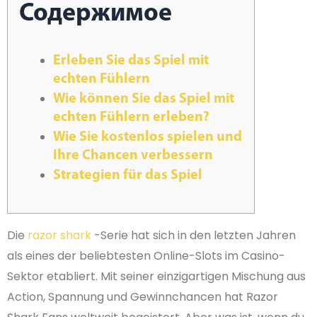
Содержимое
Erleben Sie das Spiel mit
echten Fühlern
Wie können Sie das Spiel mit
echten Fühlern erleben?
Wie Sie kostenlos spielen und
Ihre Chancen verbessern
Strategien für das Spiel
Die
razor shark
-Serie hat sich in den letzten Jahren
als eines der beliebtesten Online-Slots im Casino-
Sektor etabliert. Mit seiner einzigartigen Mischung aus
Action, Spannung und Gewinnchancen hat Razor