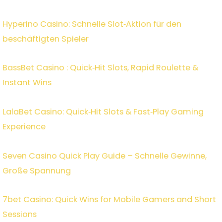
Hyperino Casino: Schnelle Slot‑Aktion für den
beschäftigten Spieler
BassBet Casino : Quick‑Hit Slots, Rapid Roulette &
Instant Wins
LalaBet Casino: Quick‑Hit Slots & Fast‑Play Gaming
Experience
Seven Casino Quick Play Guide – Schnelle Gewinne,
Große Spannung
7bet Casino: Quick Wins for Mobile Gamers and Short
Sessions