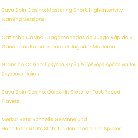
Sava Spin Casino: Mastering Short, High‑Intensity
Gaming Sessions
Cazimbo Casino: Tragamonedas de Juego Rápido y
Ganancias Rápidas para el Jugador Moderno
Gransino Casino: Γρήγορα Κέρδη & Γρήγορη Δράση για τον
Σύγχρονο Παίκτη
Sava Spin Casino: Quick‑Hit Slots for Fast‑Paced
Players
Merkur Bets: Schnelle Gewinne und
Hoch‑Intensitäts‑Slots für den modernen Spieler