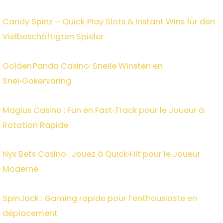
Candy Spinz – Quick‑Play Slots & Instant Wins für den
Vielbeschäftigten Spieler
Golden Panda Casino: Snelle Winsten en
Snel‑Gokervaring
Magius Casino : Fun en Fast‑Track pour le Joueur à
Rotation Rapide
Nyx Bets Casino : Jouez à Quick‑Hit pour le Joueur
Moderne
SpinJack : Gaming rapide pour l’enthousiaste en
déplacement