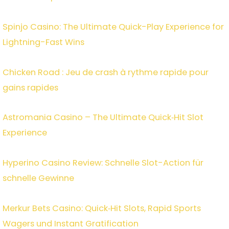
Spinjo Casino: The Ultimate Quick-Play Experience for
Lightning-Fast Wins
Chicken Road : Jeu de crash à rythme rapide pour
gains rapides
Astromania Casino – The Ultimate Quick‑Hit Slot
Experience
Hyperino Casino Review: Schnelle Slot-Action für
schnelle Gewinne
Merkur Bets Casino: Quick‑Hit Slots, Rapid Sports
Wagers und Instant Gratification