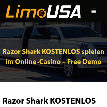
Skip
Menu
to
content
Razor Shark KOSTENLOS spielen
im Online-Casino – Free Demo
Razor Shark KOSTENLOS