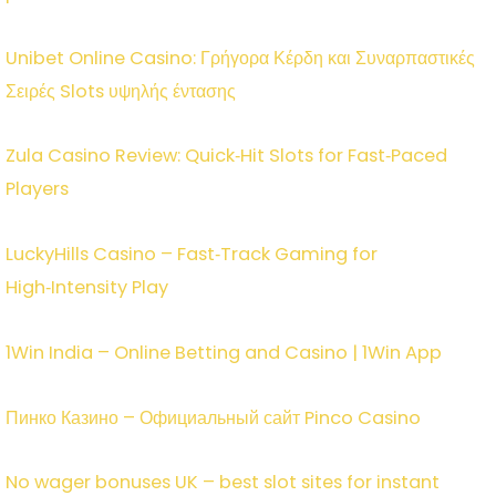
Unibet Online Casino: Γρήγορα Κέρδη και Συναρπαστικές
Σειρές Slots υψηλής έντασης
Zula Casino Review: Quick‑Hit Slots for Fast‑Paced
Players
LuckyHills Casino – Fast‑Track Gaming for
High‑Intensity Play
1Win India – Online Betting and Casino | 1Win App
Пинко Казино – Официальный сайт Pinco Casino
No wager bonuses UK – best slot sites for instant