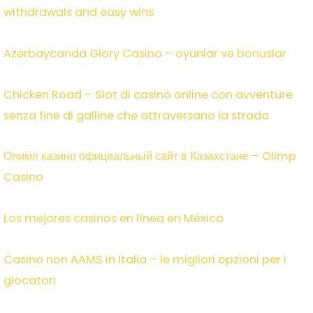
withdrawals and easy wins
Azərbaycanda Glory Casino – oyunlar və bonuslar
Chicken Road – Slot di casinò online con avventure
senza fine di galline che attraversano la strada
Олимп казино официальный сайт в Казахстане – Olimp
Casino
Los mejores casinos en línea en México
Casino non AAMS in Italia – le migliori opzioni per i
giocatori