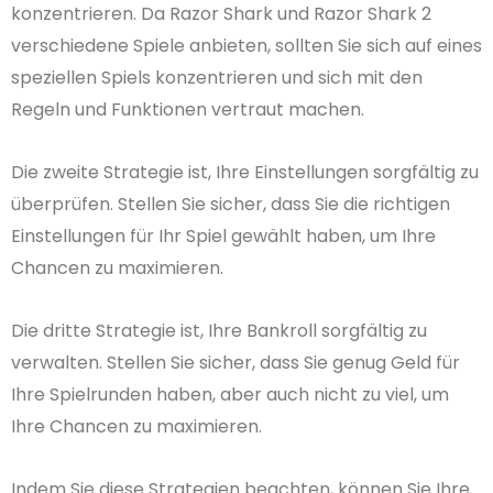
konzentrieren. Da Razor Shark und Razor Shark 2
verschiedene Spiele anbieten, sollten Sie sich auf eines
speziellen Spiels konzentrieren und sich mit den
Regeln und Funktionen vertraut machen.
Die zweite Strategie ist, Ihre Einstellungen sorgfältig zu
überprüfen. Stellen Sie sicher, dass Sie die richtigen
Einstellungen für Ihr Spiel gewählt haben, um Ihre
Chancen zu maximieren.
Die dritte Strategie ist, Ihre Bankroll sorgfältig zu
verwalten. Stellen Sie sicher, dass Sie genug Geld für
Ihre Spielrunden haben, aber auch nicht zu viel, um
Ihre Chancen zu maximieren.
Indem Sie diese Strategien beachten, können Sie Ihre