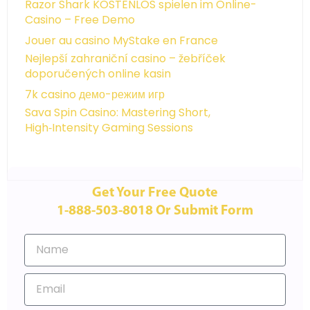
Razor Shark KOSTENLOS spielen im Online-
Casino – Free Demo
Jouer au casino MyStake en France
Nejlepší zahraniční casino – žebříček
doporučených online kasin
7k casino демо-режим игр
Sava Spin Casino: Mastering Short,
High‑Intensity Gaming Sessions
Get Your Free Quote
1-888-503-8018 Or Submit Form