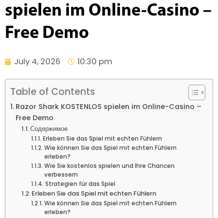
spielen im Online-Casino –
Free Demo
July 4, 2026
10:30 pm
Table of Contents
Razor Shark KOSTENLOS spielen im Online-Casino –
Free Demo
Содержимое
Erleben Sie das Spiel mit echten Fühlern
Wie können Sie das Spiel mit echten Fühlern
erleben?
Wie Sie kostenlos spielen und Ihre Chancen
verbessern
Strategien für das Spiel
Erleben Sie das Spiel mit echten Fühlern
Wie können Sie das Spiel mit echten Fühlern
erleben?