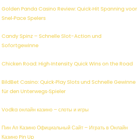
Golden Panda Casino Review: Quick‑Hit Spanning voor
Snel‑Pace Spelers
Candy Spinz – Schnelle Slot-Action und
Sofortgewinne
Chicken Road: High‑Intensity Quick Wins on the Road
BildBet Casino: Quick‑Play Slots und Schnelle Gewinne
für den Unterwegs‑Spieler
Vodka онлайн казино – слоты и игры
Пин Ап Казино Официальный Сайт – Играть в Онлайн
Казино Pin Up