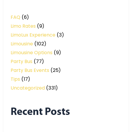
FAQ
(6)
Limo Rates
(9)
LimoLux Experience
(3)
Limousine
(102)
Limousine Options
(9)
Party Bus
(77)
Party Bus Events
(25)
Tips
(17)
Uncategorized
(331)
Recent Posts