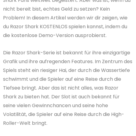
Shark Fans weltweit begeistert. Aber was ist, wenn du
nicht bereit bist, echtes Geld zu setzen? Kein
Problem! In diesem Artikel werden wir dir zeigen, wie
du Razor Shark KOSTENLOS spielen kannst, indem du
die kostenlose Demo-Version ausprobierst.
Die Razor Shark-Serie ist bekannt für ihre einzigartige
Grafik und ihre aufregenden Features. Im Zentrum des
Spiels steht ein riesiger Hai, der durch die Wassertiefe
schwimmt und die Spieler auf eine Reise durch die
Tiefsee bringt. Aber das ist nicht alles, was Razor
Shark zu bieten hat. Der Slot ist auch bekannt für
seine vielen Gewinnchancen und seine hohe
Volatilität, die Spieler auf eine Reise durch die High-
Roller-Welt bringt.