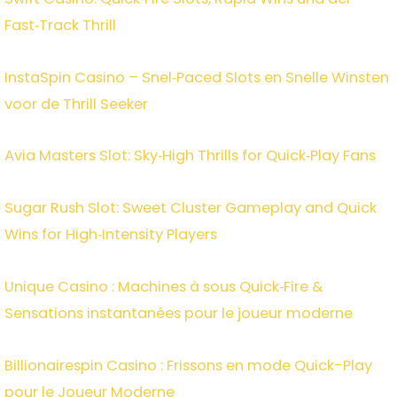
Fast‑Track Thrill
InstaSpin Casino – Snel‑Paced Slots en Snelle Winsten
voor de Thrill Seeker
Avia Masters Slot: Sky‑High Thrills for Quick‑Play Fans
Sugar Rush Slot: Sweet Cluster Gameplay and Quick
Wins for High‑Intensity Players
Unique Casino : Machines à sous Quick‑Fire &
Sensations instantanées pour le joueur moderne
Billionairespin Casino : Frissons en mode Quick-Play
pour le Joueur Moderne