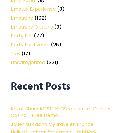
Limo Rates
(9)
LimoLux Experience
(3)
Limousine
(102)
Limousine Options
(9)
Party Bus
(77)
Party Bus Events
(25)
Tips
(17)
Uncategorized
(331)
Recent Posts
Razor Shark KOSTENLOS spielen im Online-
Casino – Free Demo
Jouer au casino MyStake en France
Nejlepší zahraniční casino – žebříček