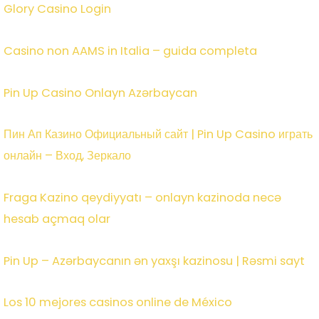
Glory Casino Login
Casino non AAMS in Italia – guida completa
Pin Up Casino Onlayn Azərbaycan
Пин Ап Казино Официальный сайт | Pin Up Casino играть
онлайн – Вход, Зеркало
Fraga Kazino qeydiyyatı – onlayn kazinoda necə
hesab açmaq olar
Pin Up – Azərbaycanın ən yaxşı kazinosu | Rəsmi sayt
Los 10 mejores casinos online de México