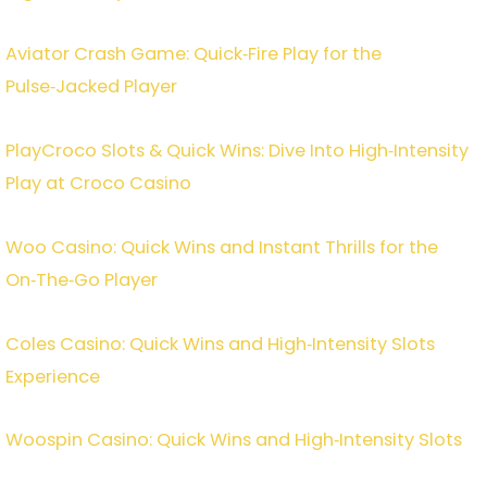
Aviator Crash Game: Quick‑Fire Play for the
Pulse‑Jacked Player
PlayCroco Slots & Quick Wins: Dive Into High‑Intensity
Play at Croco Casino
Woo Casino: Quick Wins and Instant Thrills for the
On‑The‑Go Player
Coles Casino: Quick Wins and High‑Intensity Slots
Experience
Woospin Casino: Quick Wins and High‑Intensity Slots