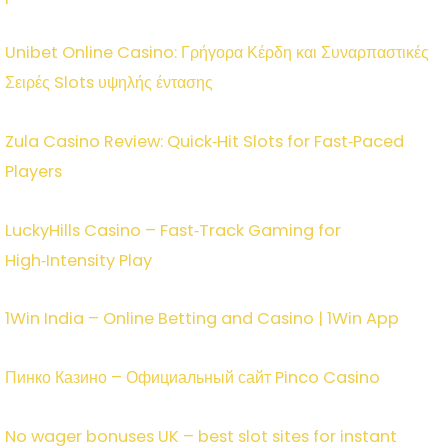
Unibet Online Casino: Γρήγορα Κέρδη και Συναρπαστικές
Σειρές Slots υψηλής έντασης
Zula Casino Review: Quick‑Hit Slots for Fast‑Paced
Players
LuckyHills Casino – Fast‑Track Gaming for
High‑Intensity Play
1Win India – Online Betting and Casino | 1Win App
Пинко Казино – Официальный сайт Pinco Casino
No wager bonuses UK – best slot sites for instant