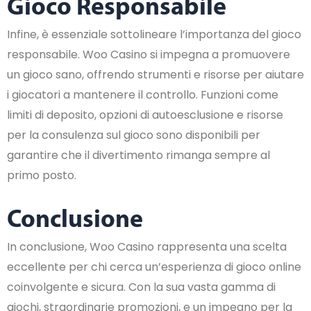
Gioco Responsabile
Infine, è essenziale sottolineare l’importanza del gioco
responsabile. Woo Casino si impegna a promuovere
un gioco sano, offrendo strumenti e risorse per aiutare
i giocatori a mantenere il controllo. Funzioni come
limiti di deposito, opzioni di autoesclusione e risorse
per la consulenza sul gioco sono disponibili per
garantire che il divertimento rimanga sempre al
primo posto.
Conclusione
In conclusione, Woo Casino rappresenta una scelta
eccellente per chi cerca un’esperienza di gioco online
coinvolgente e sicura. Con la sua vasta gamma di
giochi, straordinarie promozioni, e un impegno per la