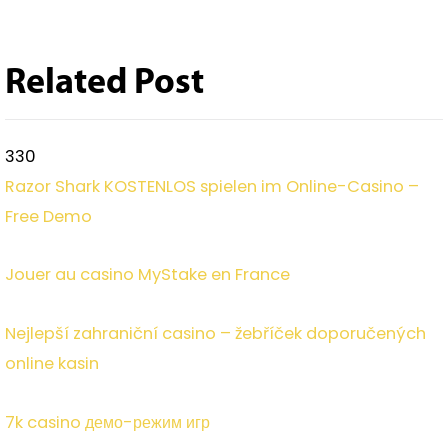
Related Post
330
Razor Shark KOSTENLOS spielen im Online-Casino –
Free Demo
Jouer au casino MyStake en France
Nejlepší zahraniční casino – žebříček doporučených
online kasin
7k casino демо-режим игр