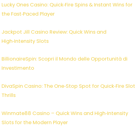
Lucky Ones Casino: Quick‑Fire Spins & Instant Wins for
the Fast‑Paced Player
Jackpot Jill Casino Review: Quick Wins and
High‑Intensity Slots
BillionaireSpin: Scopri il Mondo delle Opportunità di
Investimento
DivaSpin Casino: The One‑Stop Spot for Quick‑Fire Slot
Thrills
Winmate88 Casino – Quick Wins and High‑Intensity
Slots for the Modern Player