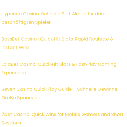
Hyperino Casino: Schnelle Slot‑Aktion für den
beschäftigten Spieler
BassBet Casino : Quick‑Hit Slots, Rapid Roulette &
Instant Wins
LalaBet Casino: Quick‑Hit Slots & Fast‑Play Gaming
Experience
Seven Casino Quick Play Guide – Schnelle Gewinne,
Große Spannung
7bet Casino: Quick Wins for Mobile Gamers and Short
Sessions