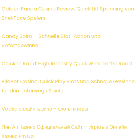
Golden Panda Casino Review: Quick‑Hit Spanning voor
Snel‑Pace Spelers
Candy Spinz – Schnelle Slot-Action und
Sofortgewinne
Chicken Road: High‑Intensity Quick Wins on the Road
BildBet Casino: Quick‑Play Slots und Schnelle Gewinne
für den Unterwegs‑Spieler
Vodka онлайн казино – слоты и игры
Пин Ап Казино Официальный Сайт – Играть в Онлайн
Казино Pin Up