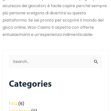
sicurezza dei giocatori, è facile capire perché sempre
più persone scelgono di divertirsi su questa
piattaforma. Se sei pronto per scoprire il mondo del
gioco online, Woo Casino ti aspetta con offerte
entusiasmanti e un’esperienza indimenticabile.
Search
for:
Categories
FAQ
(6)