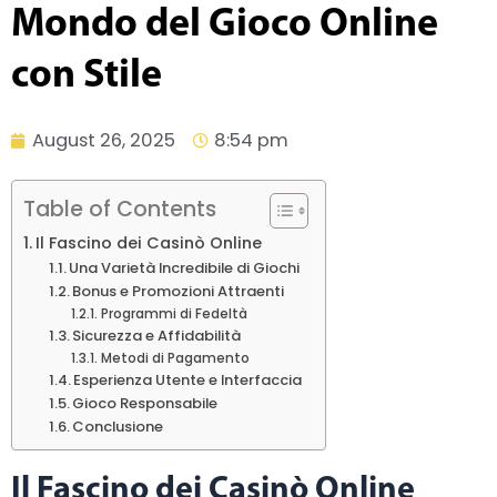
Mondo del Gioco Online
con Stile
August 26, 2025
8:54 pm
Table of Contents
Il Fascino dei Casinò Online
Una Varietà Incredibile di Giochi
Bonus e Promozioni Attraenti
Programmi di Fedeltà
Sicurezza e Affidabilità
Metodi di Pagamento
Esperienza Utente e Interfaccia
Gioco Responsabile
Conclusione
Il Fascino dei Casinò Online