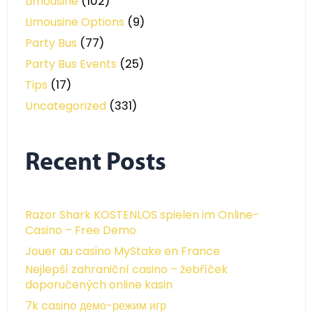
Limousine
(102)
Limousine Options
(9)
Party Bus
(77)
Party Bus Events
(25)
Tips
(17)
Uncategorized
(331)
Recent Posts
Razor Shark KOSTENLOS spielen im Online-
Casino – Free Demo
Jouer au casino MyStake en France
Nejlepší zahraniční casino – žebříček
doporučených online kasin
7k casino демо-режим игр