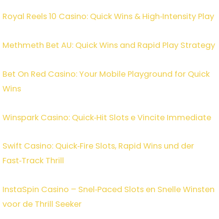
Royal Reels 10 Casino: Quick Wins & High‑Intensity Play
Methmeth Bet AU: Quick Wins and Rapid Play Strategy
Bet On Red Casino: Your Mobile Playground for Quick
Wins
Winspark Casino: Quick‑Hit Slots e Vincite Immediate
Swift Casino: Quick‑Fire Slots, Rapid Wins und der
Fast‑Track Thrill
InstaSpin Casino – Snel‑Paced Slots en Snelle Winsten
voor de Thrill Seeker