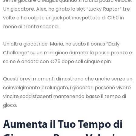
sente giocare a Magius quando si fa una pausa veloce.
Un giocatore, Alex, ha girato la slot “Lucky Raptor” tre
volte e ha colpito un jackpot inaspettato di €150 in
meno di trenta secondi.
Un’altra giocatrice, Maria, ha usato il bonus “Daily
Challenge” su un mini‑gioco durante la pausa pranzo e
se ne è andata con €75 dopo soli cinque spin.
Questi brevi momenti dimostrano che anche senza un
coinvolgimento prolungato, i giocatori possono vivere
vincite soddisfacenti mantenendo basso il tempo di
gioco.
Aumenta il Tuo Tempo di