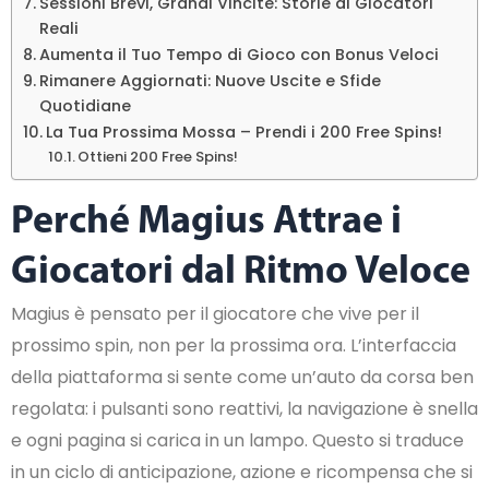
Sessioni Brevi, Grandi Vincite: Storie di Giocatori
Reali
Aumenta il Tuo Tempo di Gioco con Bonus Veloci
Rimanere Aggiornati: Nuove Uscite e Sfide
Quotidiane
La Tua Prossima Mossa – Prendi i 200 Free Spins!
Ottieni 200 Free Spins!
Perché Magius Attrae i
Giocatori dal Ritmo Veloce
Magius è pensato per il giocatore che vive per il
prossimo spin, non per la prossima ora. L’interfaccia
della piattaforma si sente come un’auto da corsa ben
regolata: i pulsanti sono reattivi, la navigazione è snella
e ogni pagina si carica in un lampo. Questo si traduce
in un ciclo di anticipazione, azione e ricompensa che si