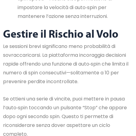
impostare la velocità di auto‑spin per
mantenere l’azione senza interruzioni.
Gestire il Rischio al Volo
Le sessioni brevi significano meno probabilità di
sovraccaricarsi. La piattaforma incoraggia decisioni
rapide offrendo una funzione di auto‑spin che limita il
numero di spin consecutivi—solitamente a 10 per
prevenire perdite incontrollate.
Se ottieni una serie di vincite, puoi mettere in pausa
l’auto‑spin toccando un pulsante “Stop” che appare
dopo ogni secondo spin. Questo ti permette di
riconsiderare senza dover aspettare un ciclo
completo.