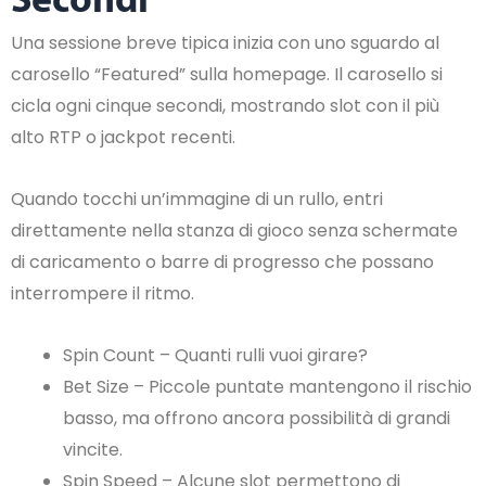
Secondi
Una sessione breve tipica inizia con uno sguardo al
carosello “Featured” sulla homepage. Il carosello si
cicla ogni cinque secondi, mostrando slot con il più
alto RTP o jackpot recenti.
Quando tocchi un’immagine di un rullo, entri
direttamente nella stanza di gioco senza schermate
di caricamento o barre di progresso che possano
interrompere il ritmo.
Spin Count – Quanti rulli vuoi girare?
Bet Size – Piccole puntate mantengono il rischio
basso, ma offrono ancora possibilità di grandi
vincite.
Spin Speed – Alcune slot permettono di