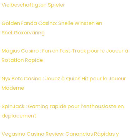
Vielbeschäftigten Spieler
Golden Panda Casino: Snelle Winsten en
Snel‑Gokervaring
Magius Casino : Fun en Fast‑Track pour le Joueur à
Rotation Rapide
Nyx Bets Casino : Jouez à Quick‑Hit pour le Joueur
Moderne
SpinJack : Gaming rapide pour l’enthousiaste en
déplacement
Vegasino Casino Review: Ganancias Rápidas y