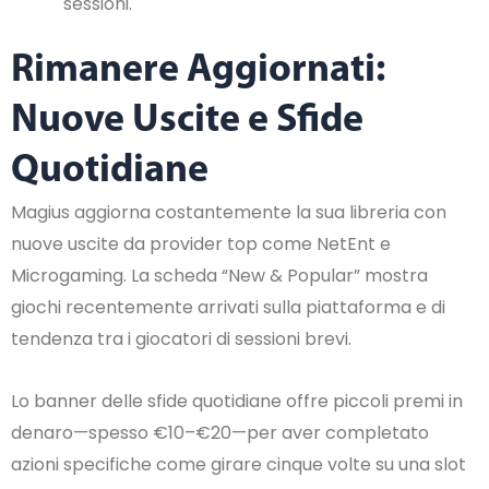
sessioni.
Rimanere Aggiornati:
Nuove Uscite e Sfide
Quotidiane
Magius aggiorna costantemente la sua libreria con
nuove uscite da provider top come NetEnt e
Microgaming. La scheda “New & Popular” mostra
giochi recentemente arrivati sulla piattaforma e di
tendenza tra i giocatori di sessioni brevi.
Lo banner delle sfide quotidiane offre piccoli premi in
denaro—spesso €10–€20—per aver completato
azioni specifiche come girare cinque volte su una slot