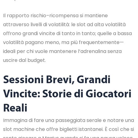
Il rapporto rischio–ricompensa si mantiene
attraverso livelli di volatilità: le slot ad alta volatilità
offrono grandi vincite di tanto in tanto; quelle a bassa
volatilità pagano meno, ma più frequentemente—
ideali per chi vuole mantenere l’adrenalina senza
uscire dal budget.
Sessioni Brevi, Grandi
Vincite: Storie di Giocatori
Reali
Immagina di fare una passeggiata serale e notare una
slot machine che offre biglietti istantanei. È così che si