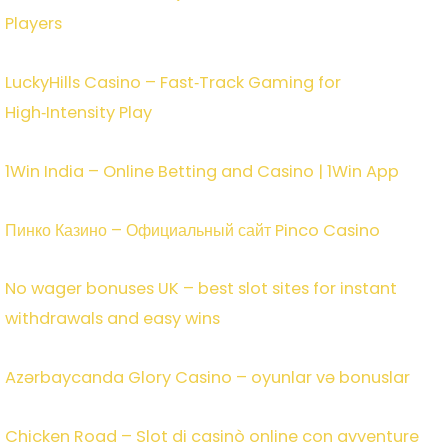
Players
LuckyHills Casino – Fast‑Track Gaming for
High‑Intensity Play
1Win India – Online Betting and Casino | 1Win App
Пинко Казино – Официальный сайт Pinco Casino
No wager bonuses UK – best slot sites for instant
withdrawals and easy wins
Azərbaycanda Glory Casino – oyunlar və bonuslar
Chicken Road – Slot di casinò online con avventure