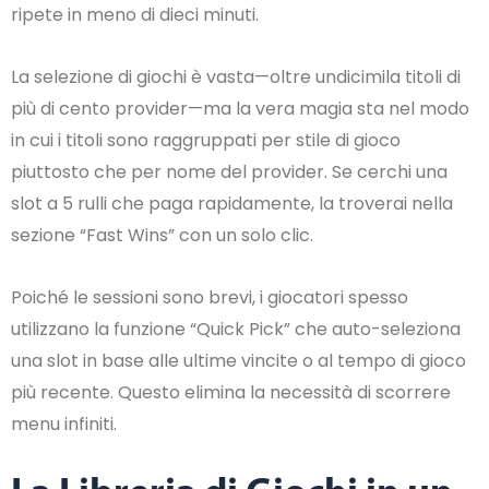
ripete in meno di dieci minuti.
La selezione di giochi è vasta—oltre undicimila titoli di
più di cento provider—ma la vera magia sta nel modo
in cui i titoli sono raggruppati per stile di gioco
piuttosto che per nome del provider. Se cerchi una
slot a 5 rulli che paga rapidamente, la troverai nella
sezione “Fast Wins” con un solo clic.
Poiché le sessioni sono brevi, i giocatori spesso
utilizzano la funzione “Quick Pick” che auto-seleziona
una slot in base alle ultime vincite o al tempo di gioco
più recente. Questo elimina la necessità di scorrere
menu infiniti.