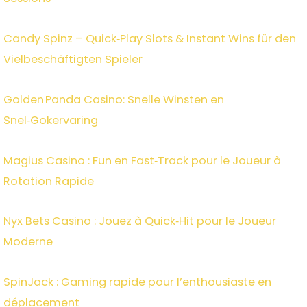
Candy Spinz – Quick‑Play Slots & Instant Wins für den
Vielbeschäftigten Spieler
Golden Panda Casino: Snelle Winsten en
Snel‑Gokervaring
Magius Casino : Fun en Fast‑Track pour le Joueur à
Rotation Rapide
Nyx Bets Casino : Jouez à Quick‑Hit pour le Joueur
Moderne
SpinJack : Gaming rapide pour l’enthousiaste en
déplacement