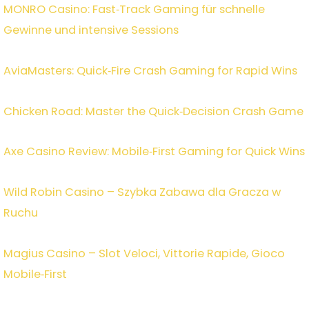
MONRO Casino: Fast‑Track Gaming für schnelle
Gewinne und intensive Sessions
AviaMasters: Quick‑Fire Crash Gaming for Rapid Wins
Chicken Road: Master the Quick‑Decision Crash Game
Axe Casino Review: Mobile‑First Gaming for Quick Wins
Wild Robin Casino – Szybka Zabawa dla Gracza w
Ruchu
Magius Casino – Slot Veloci, Vittorie Rapide, Gioco
Mobile‑First