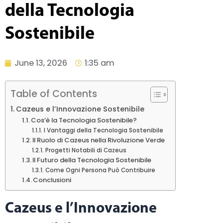
della Tecnologia
Sostenibile
June 13, 2026
1:35 am
Table of Contents
Cazeus e l’Innovazione Sostenibile
Cos’è la Tecnologia Sostenibile?
I Vantaggi della Tecnologia Sostenibile
Il Ruolo di Cazeus nella Rivoluzione Verde
Progetti Notabili di Cazeus
Il Futuro della Tecnologia Sostenibile
Come Ogni Persona Può Contribuire
Conclusioni
Cazeus e l’Innovazione