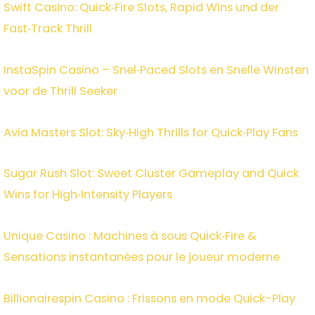
Swift Casino: Quick‑Fire Slots, Rapid Wins und der
Fast‑Track Thrill
InstaSpin Casino – Snel‑Paced Slots en Snelle Winsten
voor de Thrill Seeker
Avia Masters Slot: Sky‑High Thrills for Quick‑Play Fans
Sugar Rush Slot: Sweet Cluster Gameplay and Quick
Wins for High‑Intensity Players
Unique Casino : Machines à sous Quick‑Fire &
Sensations instantanées pour le joueur moderne
Billionairespin Casino : Frissons en mode Quick-Play