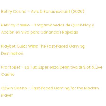
Betify Casino – Avis & Bonus exclusif (2026)
BetPlay Casino – Tragamonedas de Quick‑Play y
Acción en Vivo para Ganancias Rápidas
Playbet Quick Wins: The Fast‑Paced Gaming
Destination
ProntoBet – La Tua Esperienza Definitiva di Slot & Live
Casino
OZwin Casino – Fast‑Paced Gaming for the Modern
Player