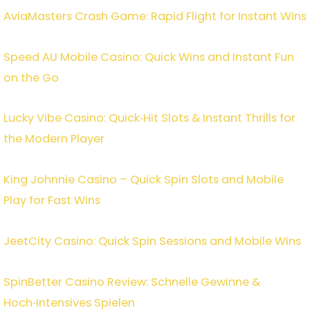
AviaMasters Crash Game: Rapid Flight for Instant Wins
Speed AU Mobile Casino: Quick Wins and Instant Fun
on the Go
Lucky Vibe Casino: Quick‑Hit Slots & Instant Thrills for
the Modern Player
King Johnnie Casino – Quick Spin Slots and Mobile
Play for Fast Wins
JeetCity Casino: Quick Spin Sessions and Mobile Wins
SpinBetter Casino Review: Schnelle Gewinne &
Hoch‑Intensives Spielen