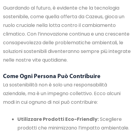
Guardando al futuro, è evidente che la tecnologia
sostenibile, come quella offerta da Cazeus, gioca un
ruolo cruciale nella lotta contro il cambiamento
climatico. Con l’innovazione continua e una crescente
consapevolezza delle problematiche ambientali, le
soluzioni sostenibili diventeranno sempre più integrate
nelle nostre vite quotidiane.
Come Ogni Persona Può Contribuire
La sostenibilità non è solo una responsabilità
aziendale, ma è un impegno collettivo. Ecco alcuni
modi in cui ognuno di noi può contribuire:
Utilizzare Prodotti Eco-Friendly:
Scegliere
prodotti che minimizzano l’impatto ambientale.