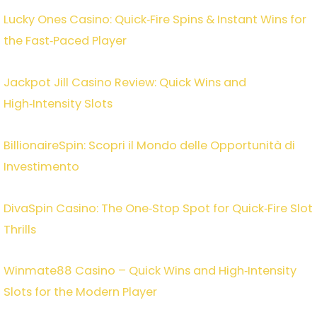
Lucky Ones Casino: Quick‑Fire Spins & Instant Wins for
the Fast‑Paced Player
Jackpot Jill Casino Review: Quick Wins and
High‑Intensity Slots
BillionaireSpin: Scopri il Mondo delle Opportunità di
Investimento
DivaSpin Casino: The One‑Stop Spot for Quick‑Fire Slot
Thrills
Winmate88 Casino – Quick Wins and High‑Intensity
Slots for the Modern Player