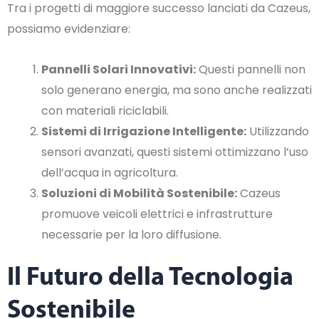
Tra i progetti di maggiore successo lanciati da Cazeus,
possiamo evidenziare:
Pannelli Solari Innovativi:
Questi pannelli non
solo generano energia, ma sono anche realizzati
con materiali riciclabili.
Sistemi di Irrigazione Intelligente:
Utilizzando
sensori avanzati, questi sistemi ottimizzano l’uso
dell’acqua in agricoltura.
Soluzioni di Mobilità Sostenibile:
Cazeus
promuove veicoli elettrici e infrastrutture
necessarie per la loro diffusione.
Il Futuro della Tecnologia
Sostenibile