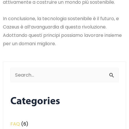
attivamente a costruire un mondo più sostenibile.
In conclusione, la tecnologia sostenibile è il futuro, e
Cazeus è all’avanguardia di questa rivoluzione.
Adottando questi principi possiamo lavorare insieme
per un domani migliore.
Search
for:
Categories
FAQ
(6)