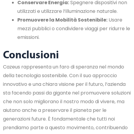
Conservare Energia:
Spegnere dispositivi non
utilizzati e utilizzare l’illuminazione naturale.
Promuovere la Mobilità Sostenibile:
Usare
mezzi pubblici o condividere viaggi per ridurre le
emissioni.
Conclusioni
Cazeus rappresenta un faro di speranza nel mondo
della tecnologia sostenibile. Con il suo approccio
innovativo e una chiara visione per il futuro, l’azienda
sta facendo passi da gigante nel promuovere soluzioni
che non solo migliorano il nostro modo di vivere, ma
aiutano anche a preservare il pianeta per le
generazioni future. È fondamentale che tutti noi
prendiamo parte a questo movimento, contribuendo