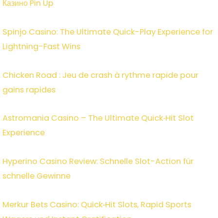
Казино Pin Up
Spinjo Casino: The Ultimate Quick-Play Experience for
Lightning-Fast Wins
Chicken Road : Jeu de crash à rythme rapide pour
gains rapides
Astromania Casino – The Ultimate Quick‑Hit Slot
Experience
Hyperino Casino Review: Schnelle Slot-Action für
schnelle Gewinne
Merkur Bets Casino: Quick‑Hit Slots, Rapid Sports