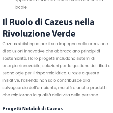
locale.
Il Ruolo di Cazeus nella
Rivoluzione Verde
Cazeus si distingue per il suo impegno nella creazione
di soluzioni innovative che abbracciano principi di
sostenibilità. I loro progetti includono sistemi di
energia rinnovabile, soluzioni per la gestione dei rifiuti e
tecnologie per il risparmio idrico. Grazie a queste
iniziative, l’azienda non solo contribuisce alla
salvaguardia dell’ambiente, ma offre anche prodotti
che migliorano la qualità della vita delle persone.
Progetti Notabili di Cazeus