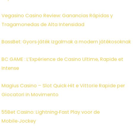
Vegasino Casino Review: Ganancias Rápidas y
Tragamonedas de Alta Intensidad
BassBet: Gyors‑játék izgalmak a modern játékosoknak
BC GAME : L’Expérience de Casino Ultime, Rapide et
Intense
Magius Casino – Slot Quick‑Hit e Vittorie Rapide per
Giocatori in Movimento
55Bet Casino: Lightning‑Fast Play voor de
Mobile‑Jockey