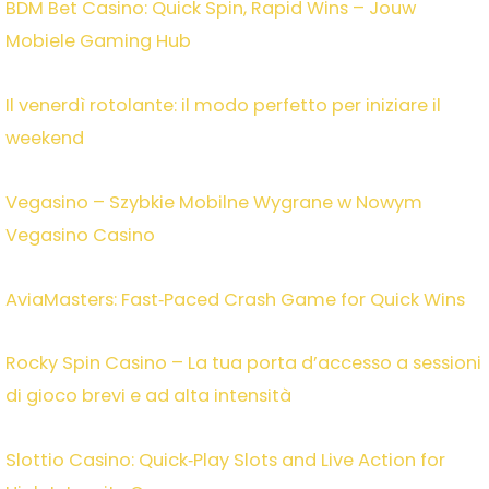
BDM Bet Casino: Quick Spin, Rapid Wins – Jouw
Mobiele Gaming Hub
Il venerdì rotolante: il modo perfetto per iniziare il
weekend
Vegasino – Szybkie Mobilne Wygrane w Nowym
Vegasino Casino
AviaMasters: Fast‑Paced Crash Game for Quick Wins
Rocky Spin Casino – La tua porta d’accesso a sessioni
di gioco brevi e ad alta intensità
Slottio Casino: Quick‑Play Slots and Live Action for