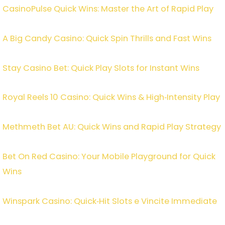
CasinoPulse Quick Wins: Master the Art of Rapid Play
A Big Candy Casino: Quick Spin Thrills and Fast Wins
Stay Casino Bet: Quick Play Slots for Instant Wins
Royal Reels 10 Casino: Quick Wins & High‑Intensity Play
Methmeth Bet AU: Quick Wins and Rapid Play Strategy
Bet On Red Casino: Your Mobile Playground for Quick
Wins
Winspark Casino: Quick‑Hit Slots e Vincite Immediate