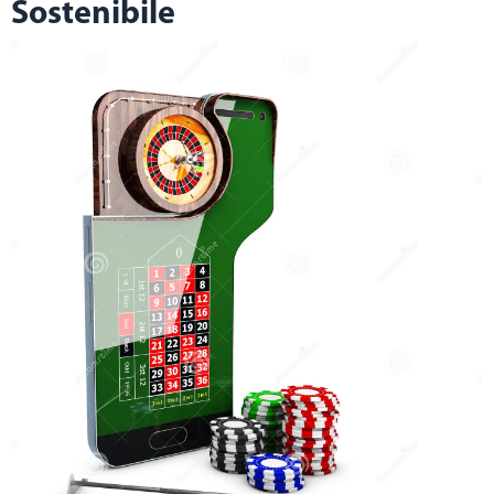
Sostenibile