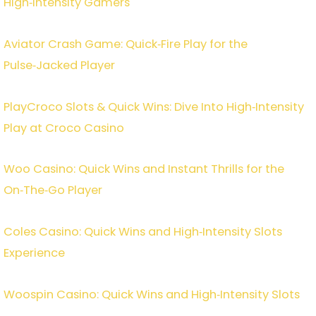
High‑Intensity Gamers
Aviator Crash Game: Quick‑Fire Play for the
Pulse‑Jacked Player
PlayCroco Slots & Quick Wins: Dive Into High‑Intensity
Play at Croco Casino
Woo Casino: Quick Wins and Instant Thrills for the
On‑The‑Go Player
Coles Casino: Quick Wins and High‑Intensity Slots
Experience
Woospin Casino: Quick Wins and High‑Intensity Slots