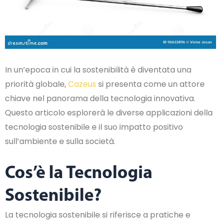
In un’epoca in cui la sostenibilità è diventata una
priorità globale,
Cazeus
si presenta come un attore
chiave nel panorama della tecnologia innovativa.
Questo articolo esplorerà le diverse applicazioni della
tecnologia sostenibile e il suo impatto positivo
sull’ambiente e sulla società.
Cos’è la Tecnologia
Sostenibile?
La tecnologia sostenibile si riferisce a pratiche e