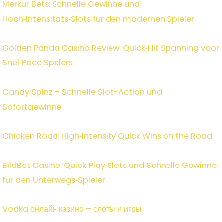
Merkur Bets: Schnelle Gewinne und
Hoch‑Intensitäts‑Slots für den modernen Spieler
Golden Panda Casino Review: Quick‑Hit Spanning voor
Snel‑Pace Spelers
Candy Spinz – Schnelle Slot-Action und
Sofortgewinne
Chicken Road: High‑Intensity Quick Wins on the Road
BildBet Casino: Quick‑Play Slots und Schnelle Gewinne
für den Unterwegs‑Spieler
Vodka онлайн казино – слоты и игры