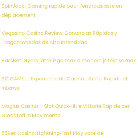
SpinJack : Gaming rapide pour l’enthousiaste en
déplacement
Vegasino Casino Review: Ganancias Rápidas y
Tragamonedas de Alta Intensidad
BassBet: Gyors‑játék izgalmak a modern játékosoknak
BC GAME : L’Expérience de Casino Ultime, Rapide et
Intense
Magius Casino – Slot Quick‑Hit e Vittorie Rapide per
Giocatori in Movimento
55Bet Casino: Lightning‑Fast Play voor de