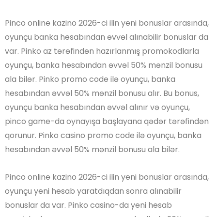
Pinco online kazino 2026-ci ilin yeni bonuslar arasında,
oyunçu banka hesabından əvvəl alınabilir bonuslar da
var. Pinko az tərəfindən hazırlanmış promokodlarla
oyunçu, banka hesabından əvvəl 50% mənzil bonusu
ala bilər. Pinko promo code ilə oyunçu, banka
hesabından əvvəl 50% mənzil bonusu alır. Bu bonus,
oyunçu banka hesabından əvvəl alınır və oyunçu,
pinco game-da oynayışa başlayana qədər tərəfindən
qorunur. Pinko casino promo code ilə oyunçu, banka
hesabından əvvəl 50% mənzil bonusu ala bilər.
Pinco online kazino 2026-ci ilin yeni bonuslar arasında,
oyunçu yeni hesab yaratdıqdan sonra alınabilir
bonuslar da var. Pinko casino-da yeni hesab