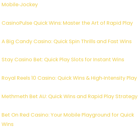
Mobile‑Jockey
CasinoPulse Quick Wins: Master the Art of Rapid Play
A Big Candy Casino: Quick Spin Thrills and Fast Wins
Stay Casino Bet: Quick Play Slots for Instant Wins
Royal Reels 10 Casino: Quick Wins & High‑Intensity Play
Methmeth Bet AU: Quick Wins and Rapid Play Strategy
Bet On Red Casino: Your Mobile Playground for Quick
Wins