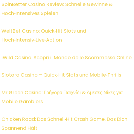
SpinBetter Casino Review: Schnelle Gewinne &
Hoch‑Intensives Spielen
WeltBet Casino: Quick‑Hit Slots und
Hoch‑Intensiv‑Live‑Action
iWild Casino: Scopri il Mondo delle Scommesse Online
Slotoro Casino – Quick‑Hit Slots und Mobile‑Thrills
Mr Green Casino: Γρήγορο Παιχνίδι & Άμεσες Νίκες για
Mobile Gamblers
Chicken Road: Das Schnell‑Hit Crash Game, Das Dich
Spannend Hält