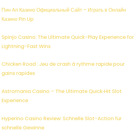
Пин Ап Казино Официальный Сайт – Играть в Онлайн
Казино Pin Up
Spinjo Casino: The Ultimate Quick-Play Experience for
Lightning-Fast Wins
Chicken Road : Jeu de crash à rythme rapide pour
gains rapides
Astromania Casino – The Ultimate Quick‑Hit Slot
Experience
Hyperino Casino Review: Schnelle Slot-Action für
schnelle Gewinne