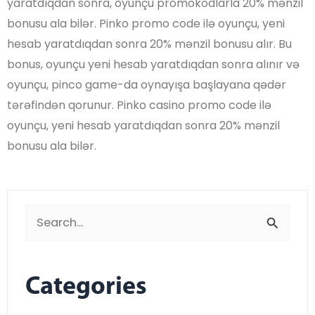
yaratdıqdan sonra, oyunçu promokodlarla 20% mənzil
bonusu ala bilər. Pinko promo code ilə oyunçu, yeni
hesab yaratdıqdan sonra 20% mənzil bonusu alır. Bu
bonus, oyunçu yeni hesab yaratdıqdan sonra alınır və
oyunçu, pinco game-da oynayışa başlayana qədər
tərəfindən qorunur. Pinko casino promo code ilə
oyunçu, yeni hesab yaratdıqdan sonra 20% mənzil
bonusu ala bilər.
Search
for:
Categories