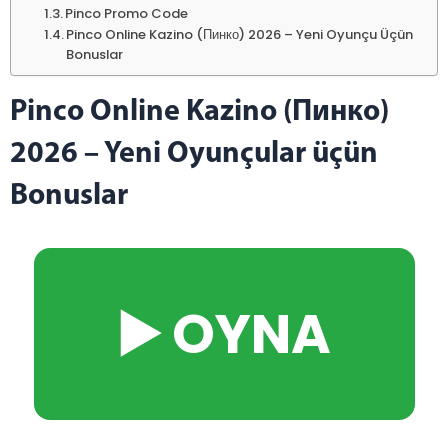
Pinco Promo Code
Pinco Online Kazino (Пинко) 2026 – Yeni Oyunçu Üçün
Bonuslar
Pinco Online Kazino (Пинко)
2026 – Yeni Oyunçular üçün
Bonuslar
▶️ OYNA