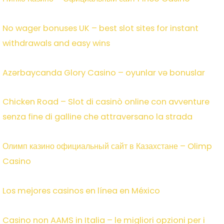
No wager bonuses UK – best slot sites for instant
withdrawals and easy wins
Azərbaycanda Glory Casino – oyunlar və bonuslar
Chicken Road – Slot di casinò online con avventure
senza fine di galline che attraversano la strada
Олимп казино официальный сайт в Казахстане – Olimp
Casino
Los mejores casinos en línea en México
Casino non AAMS in Italia – le migliori opzioni per i