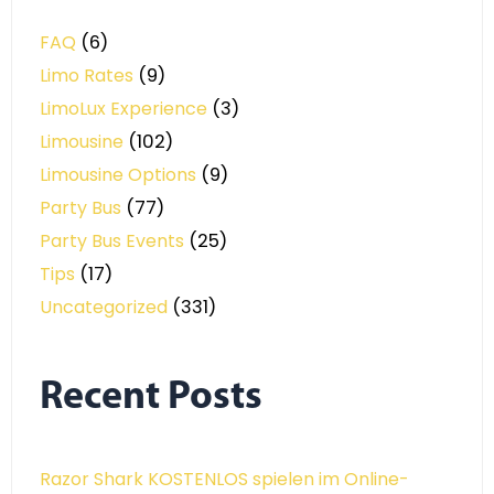
FAQ
(6)
Limo Rates
(9)
LimoLux Experience
(3)
Limousine
(102)
Limousine Options
(9)
Party Bus
(77)
Party Bus Events
(25)
Tips
(17)
Uncategorized
(331)
Recent Posts
Razor Shark KOSTENLOS spielen im Online-