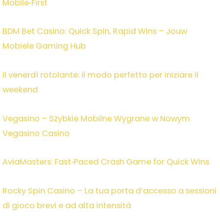
Mobile‑First
BDM Bet Casino: Quick Spin, Rapid Wins – Jouw
Mobiele Gaming Hub
Il venerdì rotolante: il modo perfetto per iniziare il
weekend
Vegasino – Szybkie Mobilne Wygrane w Nowym
Vegasino Casino
AviaMasters: Fast‑Paced Crash Game for Quick Wins
Rocky Spin Casino – La tua porta d’accesso a sessioni
di gioco brevi e ad alta intensità