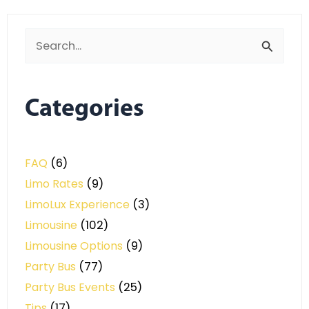
Search
for:
Categories
FAQ
(6)
Limo Rates
(9)
LimoLux Experience
(3)
Limousine
(102)
Limousine Options
(9)
Party Bus
(77)
Party Bus Events
(25)
Tips
(17)