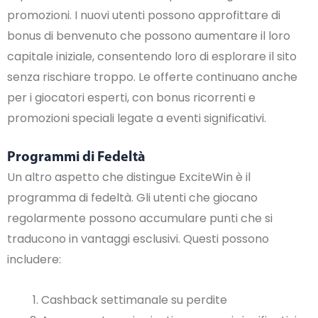
promozioni. I nuovi utenti possono approfittare di
bonus di benvenuto che possono aumentare il loro
capitale iniziale, consentendo loro di esplorare il sito
senza rischiare troppo. Le offerte continuano anche
per i giocatori esperti, con bonus ricorrenti e
promozioni speciali legate a eventi significativi.
Programmi di Fedeltà
Un altro aspetto che distingue ExciteWin è il
programma di fedeltà. Gli utenti che giocano
regolarmente possono accumulare punti che si
traducono in vantaggi esclusivi. Questi possono
includere:
Cashback settimanale su perdite