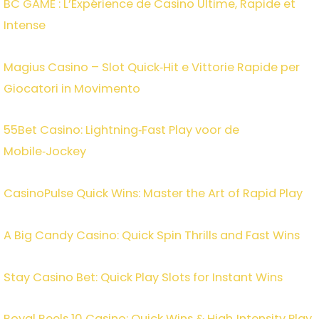
BC GAME : L’Expérience de Casino Ultime, Rapide et
Intense
Magius Casino – Slot Quick‑Hit e Vittorie Rapide per
Giocatori in Movimento
55Bet Casino: Lightning‑Fast Play voor de
Mobile‑Jockey
CasinoPulse Quick Wins: Master the Art of Rapid Play
A Big Candy Casino: Quick Spin Thrills and Fast Wins
Stay Casino Bet: Quick Play Slots for Instant Wins
Royal Reels 10 Casino: Quick Wins & High‑Intensity Play