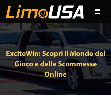
Skip
Menu
to
content
ExciteWin: Scopri il Mondo del
Gioco e delle Scommesse
Online