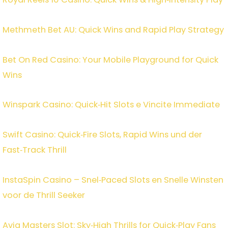
Methmeth Bet AU: Quick Wins and Rapid Play Strategy
Bet On Red Casino: Your Mobile Playground for Quick
Wins
Winspark Casino: Quick‑Hit Slots e Vincite Immediate
Swift Casino: Quick‑Fire Slots, Rapid Wins und der
Fast‑Track Thrill
InstaSpin Casino – Snel‑Paced Slots en Snelle Winsten
voor de Thrill Seeker
Avia Masters Slot: Sky‑High Thrills for Quick‑Play Fans