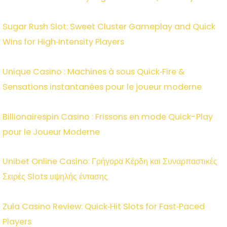
Sugar Rush Slot: Sweet Cluster Gameplay and Quick
Wins for High‑Intensity Players
Unique Casino : Machines à sous Quick‑Fire &
Sensations instantanées pour le joueur moderne
Billionairespin Casino : Frissons en mode Quick-Play
pour le Joueur Moderne
Unibet Online Casino: Γρήγορα Κέρδη και Συναρπαστικές
Σειρές Slots υψηλής έντασης
Zula Casino Review: Quick‑Hit Slots for Fast‑Paced
Players