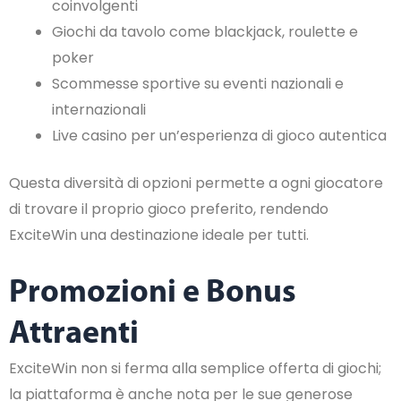
coinvolgenti
Giochi da tavolo come blackjack, roulette e
poker
Scommesse sportive su eventi nazionali e
internazionali
Live casino per un’esperienza di gioco autentica
Questa diversità di opzioni permette a ogni giocatore
di trovare il proprio gioco preferito, rendendo
ExciteWin una destinazione ideale per tutti.
Promozioni e Bonus
Attraenti
ExciteWin non si ferma alla semplice offerta di giochi;
la piattaforma è anche nota per le sue generose