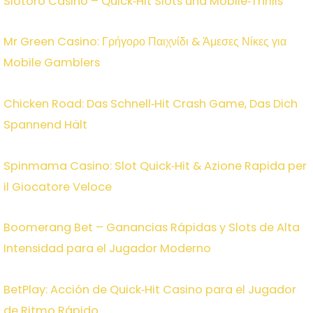
Slotoro Casino – Quick‑Hit Slots und Mobile‑Thrills
Mr Green Casino: Γρήγορο Παιχνίδι & Άμεσες Νίκες για
Mobile Gamblers
Chicken Road: Das Schnell‑Hit Crash Game, Das Dich
Spannend Hält
Spinmama Casino: Slot Quick‑Hit & Azione Rapida per
il Giocatore Veloce
Boomerang Bet – Ganancias Rápidas y Slots de Alta
Intensidad para el Jugador Moderno
BetPlay: Acción de Quick‑Hit Casino para el Jugador
de Ritmo Rápido