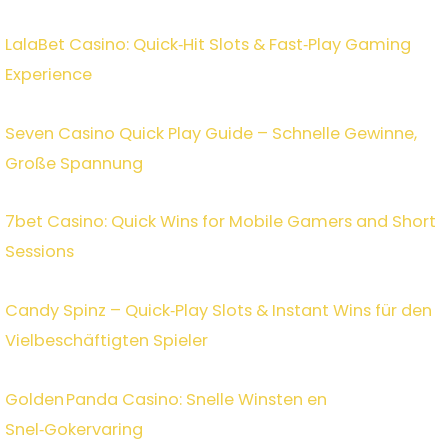
LalaBet Casino: Quick‑Hit Slots & Fast‑Play Gaming
Experience
Seven Casino Quick Play Guide – Schnelle Gewinne,
Große Spannung
7bet Casino: Quick Wins for Mobile Gamers and Short
Sessions
Candy Spinz – Quick‑Play Slots & Instant Wins für den
Vielbeschäftigten Spieler
Golden Panda Casino: Snelle Winsten en
Snel‑Gokervaring