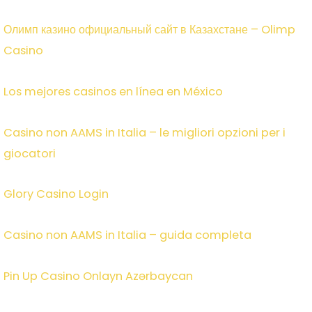
Олимп казино официальный сайт в Казахстане – Olimp
Casino
Los mejores casinos en línea en México
Casino non AAMS in Italia – le migliori opzioni per i
giocatori
Glory Casino Login
Casino non AAMS in Italia – guida completa
Pin Up Casino Onlayn Azərbaycan