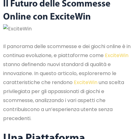
Il Futuro delle Scommesse
Online con ExciteWin
Il panorama delle scommesse e dei giochi online è in
continua evoluzione, e piattaforme come
ExciteWin
stanno definendo nuovi standard di qualità e
innovazione. In questo articolo, esploreremo le
caratteristiche che rendono
ExciteWin
una scelta
privilegiata per gli appassionati di giochi e
scommesse, analizzando i vari aspetti che
contribuiscono a un’esperienza utente senza
precedenti.
Una Piattaforma