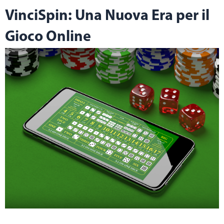
VinciSpin: Una Nuova Era per il
Gioco Online