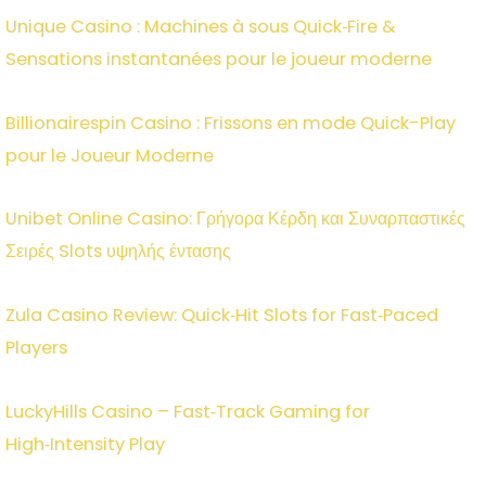
Unique Casino : Machines à sous Quick‑Fire &
Sensations instantanées pour le joueur moderne
Billionairespin Casino : Frissons en mode Quick-Play
pour le Joueur Moderne
Unibet Online Casino: Γρήγορα Κέρδη και Συναρπαστικές
Σειρές Slots υψηλής έντασης
Zula Casino Review: Quick‑Hit Slots for Fast‑Paced
Players
LuckyHills Casino – Fast‑Track Gaming for
High‑Intensity Play