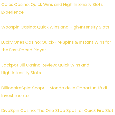
Coles Casino: Quick Wins and High‑Intensity Slots
Experience
Woospin Casino: Quick Wins and High‑Intensity Slots
Lucky Ones Casino: Quick‑Fire Spins & Instant Wins for
the Fast‑Paced Player
Jackpot Jill Casino Review: Quick Wins and
High‑Intensity Slots
BillionaireSpin: Scopri il Mondo delle Opportunità di
Investimento
DivaSpin Casino: The One‑Stop Spot for Quick‑Fire Slot