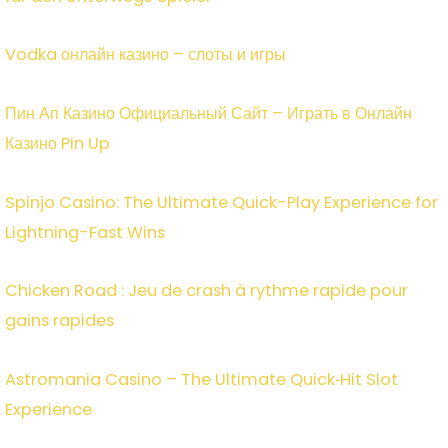
Vodka онлайн казино – слоты и игры
Пин Ап Казино Официальный Сайт – Играть в Онлайн
Казино Pin Up
Spinjo Casino: The Ultimate Quick-Play Experience for
Lightning-Fast Wins
Chicken Road : Jeu de crash à rythme rapide pour
gains rapides
Astromania Casino – The Ultimate Quick‑Hit Slot
Experience