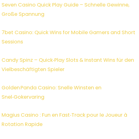
Seven Casino Quick Play Guide – Schnelle Gewinne,
Große Spannung
7bet Casino: Quick Wins for Mobile Gamers and Short
Sessions
Candy Spinz – Quick‑Play Slots & Instant Wins für den
Vielbeschäftigten Spieler
Golden Panda Casino: Snelle Winsten en
Snel‑Gokervaring
Magius Casino : Fun en Fast‑Track pour le Joueur à
Rotation Rapide