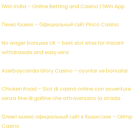
1Win India – Online Betting and Casino | 1Win App
Пинко Казино – Официальный сайт Pinco Casino
No wager bonuses UK – best slot sites for instant
withdrawals and easy wins
Azərbaycanda Glory Casino – oyunlar və bonuslar
Chicken Road – Slot di casinò online con avventure
senza fine di galline che attraversano la strada
Олимп казино официальный сайт в Казахстане – Olimp
Casino