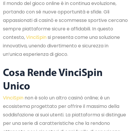
Il mondo del gioco online è in continua evoluzione,
portando con sé nuove opportunità e sfide. Gli
appassionati di casinò e scommesse sportive cercano
sempre piattaforme sicure e affidabili. In questo
contesto,
VinciSpin
si presenta come una soluzione
innovativa, unendo divertimento e sicurezza in
un’unica esperienza di gioco.
Cosa Rende VinciSpin
Unico
VinciSpin
non è solo un altro casinò online; è un
ecosistema progettato per offrire il massimo della
soddisfazione ai suoi utenti. La piattaforma si distingue
per una serie di caratteristiche che la rendono