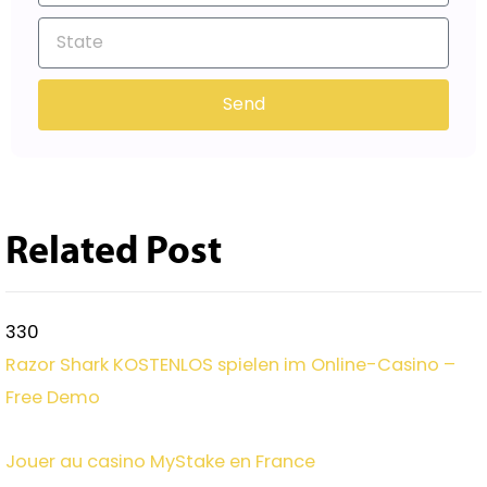
Send
Related Post
330
Razor Shark KOSTENLOS spielen im Online-Casino –
Free Demo
Jouer au casino MyStake en France