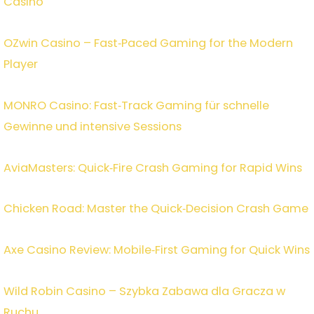
Casino
OZwin Casino – Fast‑Paced Gaming for the Modern
Player
MONRO Casino: Fast‑Track Gaming für schnelle
Gewinne und intensive Sessions
AviaMasters: Quick‑Fire Crash Gaming for Rapid Wins
Chicken Road: Master the Quick‑Decision Crash Game
Axe Casino Review: Mobile‑First Gaming for Quick Wins
Wild Robin Casino – Szybka Zabawa dla Gracza w
Ruchu