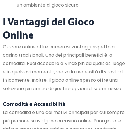
un ambiente di gioco sicuro.
I Vantaggi del Gioco
Online
Giocare online offre numerosi vantaggi rispetto ai
casinò tradizionali. Uno dei principali benefici è la
comodità. Puoi accedere a VinciSpin da qualsiasi luogo
e in qualsiasi momento, senza la necessità di spostarti
fisicamente. Inoltre, il gioco online spesso offre una
selezione più ampia di giochi e opzioni di scommessa.
Comodità e Accessibilità
La comodità è uno dei motivi principali per cui sempre
più persone si rivolgono ai casinò online. Puoi giocare