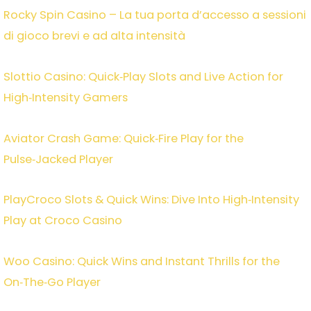
Rocky Spin Casino – La tua porta d’accesso a sessioni
di gioco brevi e ad alta intensità
Slottio Casino: Quick‑Play Slots and Live Action for
High‑Intensity Gamers
Aviator Crash Game: Quick‑Fire Play for the
Pulse‑Jacked Player
PlayCroco Slots & Quick Wins: Dive Into High‑Intensity
Play at Croco Casino
Woo Casino: Quick Wins and Instant Thrills for the
On‑The‑Go Player