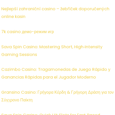
Nejlepší zahraniční casino – žebříček doporučených
online kasin
7k casino демо-режим игр
Sava Spin Casino: Mastering Short, High‑Intensity
Gaming Sessions
Cazimbo Casino: Tragamonedas de Juego Rápido y
Ganancias Rápidas para el Jugador Moderno
Gransino Casino: Γρήγορα Κέρδη & Γρήγορη Δράση για τον
Σύγχρονο Παίκτη