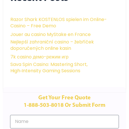
Razor Shark KOSTENLOS spielen im Online-
Casino – Free Demo
Jouer au casino MyStake en France
Nejlepší zahraniční casino – žebříček
doporučených online kasin
7k casino демо-режим игр
Sava Spin Casino: Mastering Short,
High‑Intensity Gaming Sessions
Get Your Free Quote
1-888-503-8018 Or Submit Form