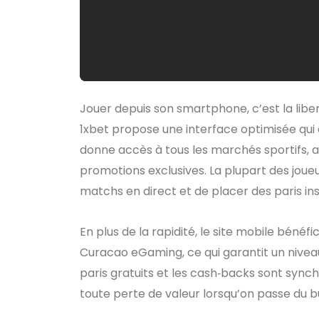
Jouer depuis son smartphone, c’est la liber
1xbet propose une interface optimisée qu
donne accès à tous les marchés sportifs, a
promotions exclusives. La plupart des joueur
matchs en direct et de placer des paris in
En plus de la rapidité, le site mobile bénéf
Curacao eGaming, ce qui garantit un niveau
paris gratuits et les cash‑backs sont synch
toute perte de valeur lorsqu’on passe du b