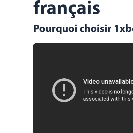
français
Pourquoi choisir 1xb