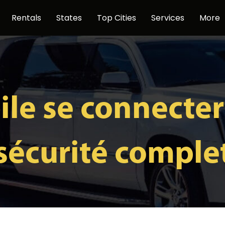
Rentals
States
Top Cities
Services
More
le se connecter
sécurité comple