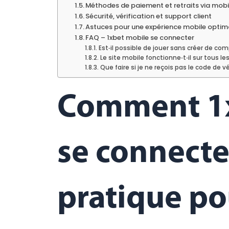
Méthodes de paiement et retraits via mobi
Sécurité, vérification et support client
Astuces pour une expérience mobile optim
FAQ – 1xbet mobile se connecter
Est‑il possible de jouer sans créer de com
Le site mobile fonctionne‑t‑il sur tous l
Que faire si je ne reçois pas le code de vé
Comment 1x
se connecte
pratique po