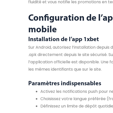
fluidité et vous notifie les promotions en t
Configuration de l’ap
mobile
Installation de l’app 1xbet
Sur Android, autorisez l’installation depuis
.apk directement depuis le site sécurisé. Su
l’application officielle est disponible. Une
les mêmes identifiants que sur le site.
Paramètres indispensables
Activez les notifications push pour n
Choisissez votre langue préférée (fr
Définissez un limite de dépôt quotidi