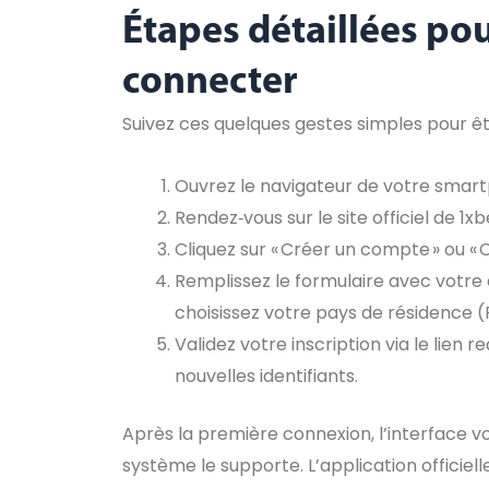
Étapes détaillées po
connecter
Suivez ces quelques gestes simples pour êt
Ouvrez le navigateur de votre smart
Rendez‑vous sur le site officiel de 1x
Cliquez sur « Créer un compte » ou « C
Remplissez le formulaire avec votre 
choisissez votre pays de résidence (
Validez votre inscription via le lien 
nouvelles identifiants.
Après la première connexion, l’interface vou
système le supporte. L’application officiell