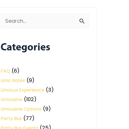
Search
for:
Categories
(6)
FAQ
(9)
Limo Rates
(3)
LimoLux Experience
(102)
Limousine
(9)
Limousine Options
(77)
Party Bus
(25)
Party Bus Events