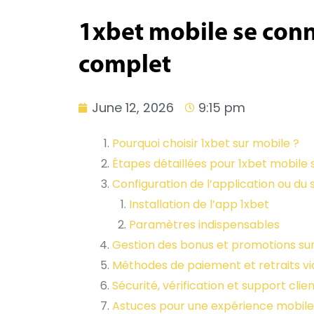
1xbet mobile se conn
complet
June 12, 2026
9:15 pm
Pourquoi choisir 1xbet sur mobile ?
Étapes détaillées pour 1xbet mobile
Configuration de l’application ou du 
Installation de l’app 1xbet
Paramètres indispensables
Gestion des bonus et promotions su
Méthodes de paiement et retraits vi
Sécurité, vérification et support clie
Astuces pour une expérience mobile