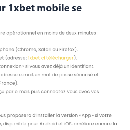
ur 1xbet mobile se
re opérationnel en moins de deux minutes :
phone (Chrome, Safari ou Firefox).
bet (adresse :
1xbet ci télécharger
).
onnexion » si vous avez déjà un identifiant.
adresse e‑mail, un mot de passe sécurisé et
France).
reçu par e‑mail, puis connectez‑vous avec vos
s proposera d’installer la version « App » si votre
e, disponible pour Android et iOS, améliore encore la