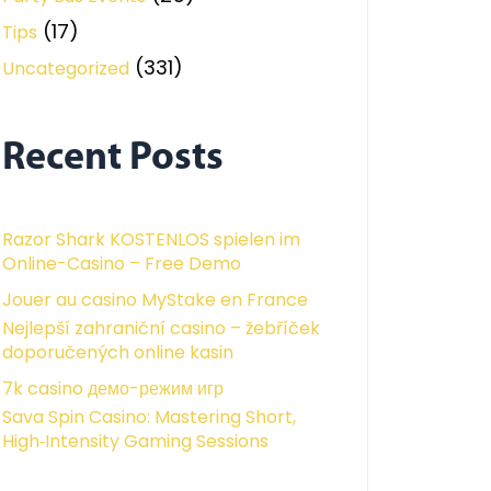
(17)
Tips
(331)
Uncategorized
Recent Posts
Razor Shark KOSTENLOS spielen im
Online-Casino – Free Demo
Jouer au casino MyStake en France
Nejlepší zahraniční casino – žebříček
doporučených online kasin
7k casino демо-режим игр
Sava Spin Casino: Mastering Short,
High‑Intensity Gaming Sessions