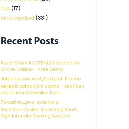
(17)
Tips
(331)
Uncategorized
Recent Posts
Razor Shark KOSTENLOS spielen im
Online-Casino – Free Demo
Jouer au casino MyStake en France
Nejlepší zahraniční casino – žebříček
doporučených online kasin
7k casino демо-режим игр
Sava Spin Casino: Mastering Short,
High‑Intensity Gaming Sessions