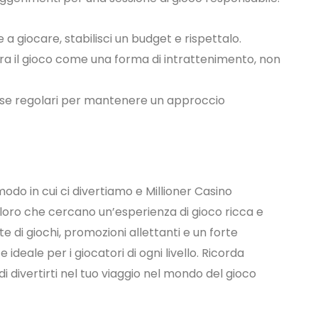
e a giocare, stabilisci un budget e rispettalo.
a il gioco come una forma di intrattenimento, non
use regolari per mantenere un approccio
modo in cui ci divertiamo e Millioner Casino
oro che cercano un’esperienza di gioco ricca e
 di giochi, promozioni allettanti e un forte
ideale per i giocatori di ogni livello. Ricorda
 divertirti nel tuo viaggio nel mondo del gioco