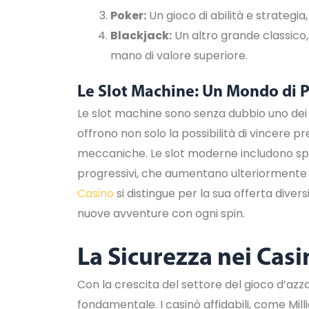
Poker:
Un gioco di abilità e strategia
Blackjack:
Un altro grande classico, 
mano di valore superiore.
Le Slot Machine: Un Mondo di P
Le slot machine sono senza dubbio uno dei g
offrono non solo la possibilità di vincere p
meccaniche. Le slot moderne includono spess
progressivi, che aumentano ulteriormente l
Casino
si distingue per la sua offerta divers
nuove avventure con ogni spin.
La Sicurezza nei Cas
Con la crescita del settore del gioco d’azza
fondamentale. I casinò affidabili, come Milli