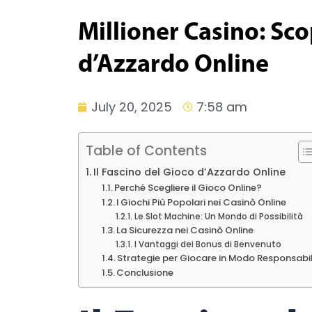
Millioner Casino: Sco
d’Azzardo Online
July 20, 2025
7:58 am
Table of Contents
Il Fascino del Gioco d’Azzardo Online
Perché Scegliere il Gioco Online?
I Giochi Più Popolari nei Casinò Online
Le Slot Machine: Un Mondo di Possibilità
La Sicurezza nei Casinò Online
I Vantaggi dei Bonus di Benvenuto
Strategie per Giocare in Modo Responsabi
Conclusione