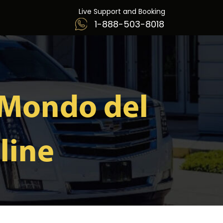
Live Support and Booking
1-888-503-8018
l Mondo del
line