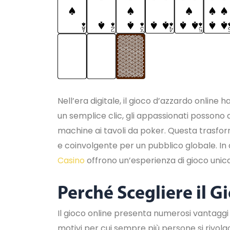
Nell’era digitale, il gioco d’azzardo onlin
un semplice clic, gli appassionati possono
machine ai tavoli da poker. Questa trasform
e coinvolgente per un pubblico globale. I
Casino
offrono un’esperienza di gioco unic
Perché Scegliere il G
Il gioco online presenta numerosi vantaggi ri
motivi per cui sempre più persone si rivolgon