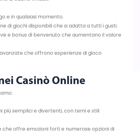
go e in qualsiasi momento.
 di giochi disponibili che si adatta a tutti i gusti.
ive e bonus di benvenuto che aumentano il valore
avanzate che offrono esperienze di gioco
 nei Casinò Online
viamo:
i più semplici e divertenti, con temi e stili
 che offre emozioni forti e numerose opzioni di