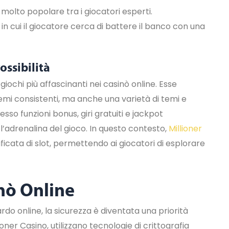
, molto popolare tra i giocatori esperti.
in cui il giocatore cerca di battere il banco con una
ossibilità
iochi più affascinanti nei casinò online. Esse
remi consistenti, ma anche una varietà di temi e
o funzioni bonus, giri gratuiti e jackpot
’adrenalina del gioco. In questo contesto,
Millioner
ificata di slot, permettendo ai giocatori di esplorare
inò Online
rdo online, la sicurezza è diventata una priorità
oner Casino, utilizzano tecnologie di crittografia