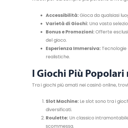
Accessibilità:
Gioca da qualsiasi luo
Varietà di Giochi:
Una vasta selezione
Bonus e Promozioni:
Offerte esclus
del gioco.
Esperienza Immersiva:
Tecnologie 
realistiche.
I Giochi Più Popolari
Tra i giochi più amati nei casinò online, tro
Slot Machine:
Le slot sono tra i gioch
diversificati.
Roulette:
Un classico intramontabile
scommessa.