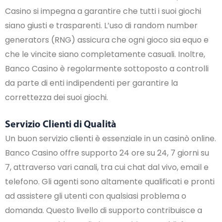
Casino si impegna a garantire che tutti i suoi giochi
siano giusti e trasparenti. L’uso di random number
generators (RNG) assicura che ogni gioco sia equo e
che le vincite siano completamente casuali. Inoltre,
Banco Casino è regolarmente sottoposto a controlli
da parte di enti indipendenti per garantire la
correttezza dei suoi giochi.
Servizio Clienti di Qualità
Un buon servizio clienti è essenziale in un casinò online.
Banco Casino offre supporto 24 ore su 24, 7 giorni su
7, attraverso vari canali, tra cui chat dal vivo, email e
telefono. Gli agenti sono altamente qualificati e pronti
ad assistere gli utenti con qualsiasi problema o
domanda. Questo livello di supporto contribuisce a