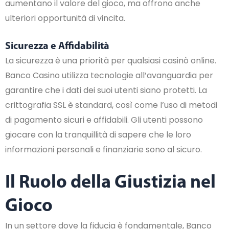
aumentano il valore del gioco, ma offrono anche
ulteriori opportunità di vincita.
Sicurezza e Affidabilità
La sicurezza è una priorità per qualsiasi casinò online.
Banco Casino utilizza tecnologie all’avanguardia per
garantire che i dati dei suoi utenti siano protetti. La
crittografia SSL è standard, così come l’uso di metodi
di pagamento sicuri e affidabili. Gli utenti possono
giocare con la tranquillità di sapere che le loro
informazioni personali e finanziarie sono al sicuro.
Il Ruolo della Giustizia nel
Gioco
In un settore dove la fiducia è fondamentale, Banco