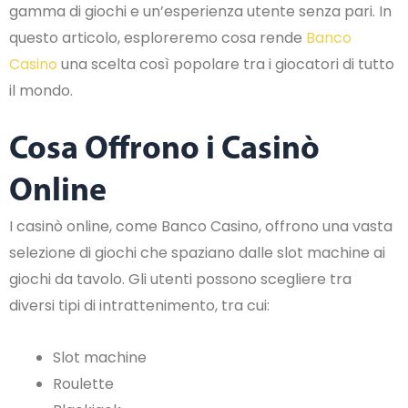
gamma di giochi e un’esperienza utente senza pari. In
questo articolo, esploreremo cosa rende
Banco
Casino
una scelta così popolare tra i giocatori di tutto
il mondo.
Cosa Offrono i Casinò
Online
I casinò online, come Banco Casino, offrono una vasta
selezione di giochi che spaziano dalle slot machine ai
giochi da tavolo. Gli utenti possono scegliere tra
diversi tipi di intrattenimento, tra cui:
Slot machine
Roulette