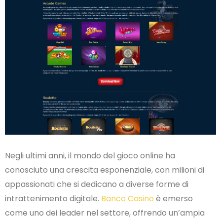
Negli ultimi anni, il mondo del gioco online ha
conosciuto una crescita esponenziale, con milioni di
appassionati che si dedicano a diverse forme di
intrattenimento digitale.
Banco Casino
è emerso
come uno dei leader nel settore, offrendo un’ampia