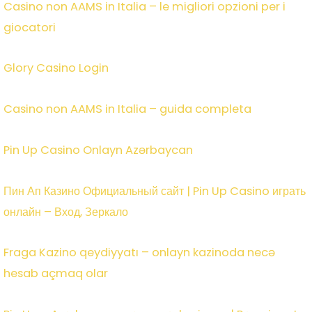
Casino non AAMS in Italia – le migliori opzioni per i
giocatori
Glory Casino Login
Casino non AAMS in Italia – guida completa
Pin Up Casino Onlayn Azərbaycan
Пин Ап Казино Официальный сайт | Pin Up Casino играть
онлайн – Вход, Зеркало
Fraga Kazino qeydiyyatı – onlayn kazinoda necə
hesab açmaq olar