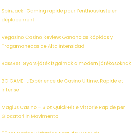
SpinJack : Gaming rapide pour l’enthousiaste en
déplacement
Vegasino Casino Review: Ganancias Rápidas y
Tragamonedas de Alta Intensidad
BassBet: Gyors‑játék izgalmak a modern játékosoknak
BC GAME : L’Expérience de Casino Ultime, Rapide et
Intense
Magius Casino – Slot Quick‑Hit e Vittorie Rapide per
Giocatori in Movimento