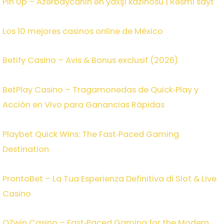
Pin Up – Azərbaycanın ən yaxşı kazinosu | Rəsmi sayt
Los 10 mejores casinos online de México
Betify Casino – Avis & Bonus exclusif (2026)
BetPlay Casino – Tragamonedas de Quick‑Play y
Acción en Vivo para Ganancias Rápidas
Playbet Quick Wins: The Fast‑Paced Gaming
Destination
ProntoBet – La Tua Esperienza Definitiva di Slot & Live
Casino
OZwin Casino – Fast‑Paced Gaming for the Modern