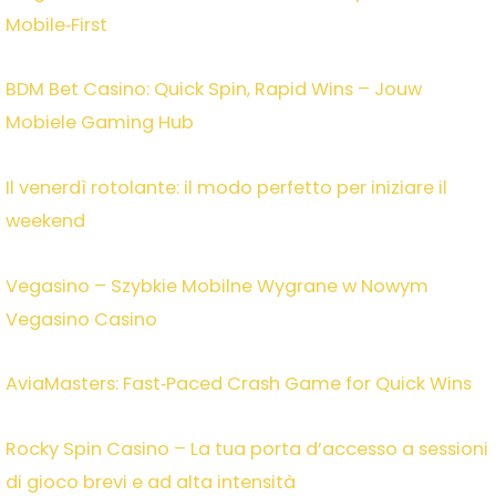
Mobile‑First
BDM Bet Casino: Quick Spin, Rapid Wins – Jouw
Mobiele Gaming Hub
Il venerdì rotolante: il modo perfetto per iniziare il
weekend
Vegasino – Szybkie Mobilne Wygrane w Nowym
Vegasino Casino
AviaMasters: Fast‑Paced Crash Game for Quick Wins
Rocky Spin Casino – La tua porta d’accesso a sessioni
di gioco brevi e ad alta intensità