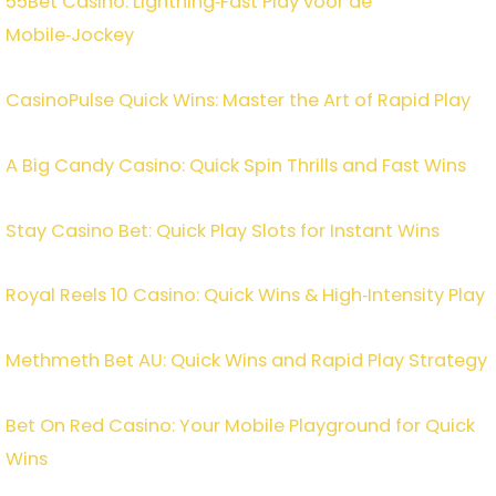
55Bet Casino: Lightning‑Fast Play voor de
Mobile‑Jockey
CasinoPulse Quick Wins: Master the Art of Rapid Play
A Big Candy Casino: Quick Spin Thrills and Fast Wins
Stay Casino Bet: Quick Play Slots for Instant Wins
Royal Reels 10 Casino: Quick Wins & High‑Intensity Play
Methmeth Bet AU: Quick Wins and Rapid Play Strategy
Bet On Red Casino: Your Mobile Playground for Quick
Wins