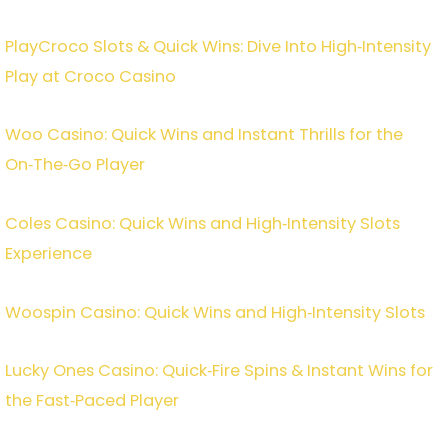
PlayCroco Slots & Quick Wins: Dive Into High‑Intensity
Play at Croco Casino
Woo Casino: Quick Wins and Instant Thrills for the
On‑The‑Go Player
Coles Casino: Quick Wins and High‑Intensity Slots
Experience
Woospin Casino: Quick Wins and High‑Intensity Slots
Lucky Ones Casino: Quick‑Fire Spins & Instant Wins for
the Fast‑Paced Player