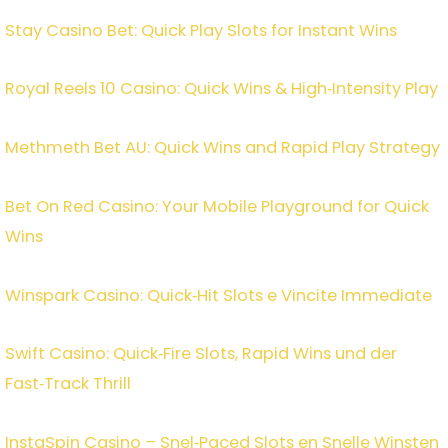
Stay Casino Bet: Quick Play Slots for Instant Wins
Royal Reels 10 Casino: Quick Wins & High‑Intensity Play
Methmeth Bet AU: Quick Wins and Rapid Play Strategy
Bet On Red Casino: Your Mobile Playground for Quick
Wins
Winspark Casino: Quick‑Hit Slots e Vincite Immediate
Swift Casino: Quick‑Fire Slots, Rapid Wins und der
Fast‑Track Thrill
InstaSpin Casino – Snel‑Paced Slots en Snelle Winsten