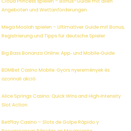
Cloud Princess spielen – Bonus-Guide mit allen
Angeboten und Wettanforderungen
Mega Moolah spielen – Ultimativer Guide mit Bonus,
Registrierung und Tipps für deutsche Spieler
Big Bass Bonanza Online: App‑ und Mobile‑Guide
BDMBet Casino Mobile: Gyors nyeremények és
azonnali akció
Alice Springs Casino: Quick Wins and High‑Intensity
Slot Action
BetPlay Casino – Slots de Golpe Rápido y
Recompensas Rápidas en Movimiento