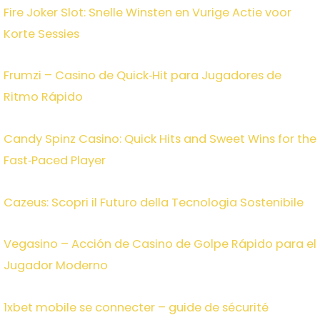
Fire Joker Slot: Snelle Winsten en Vurige Actie voor
Korte Sessies
Frumzi – Casino de Quick‑Hit para Jugadores de
Ritmo Rápido
Candy Spinz Casino: Quick Hits and Sweet Wins for the
Fast‑Paced Player
Cazeus: Scopri il Futuro della Tecnologia Sostenibile
Vegasino – Acción de Casino de Golpe Rápido para el
Jugador Moderno
1xbet mobile se connecter – guide de sécurité