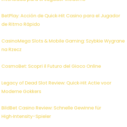
BetPlay: Acción de Quick‑Hit Casino para el Jugador
de Ritmo Rápido
CasinoMega Slots & Mobile Gaming: Szybkie Wygrane
na Rzecz
CosmoBet: Scopri il Futuro del Gioco Online
Legacy of Dead Slot Review: Quick‑Hit Actie voor
Moderne Gokkers
BildBet Casino Review: Schnelle Gewinne für
High‑Intensity-Spieler