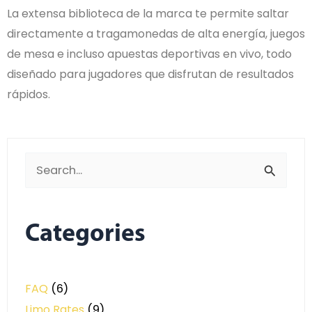
La extensa biblioteca de la marca te permite saltar
directamente a tragamonedas de alta energía, juegos
de mesa e incluso apuestas deportivas en vivo, todo
diseñado para jugadores que disfrutan de resultados
rápidos.
Search
for:
Categories
FAQ
(6)
Limo Rates
(9)