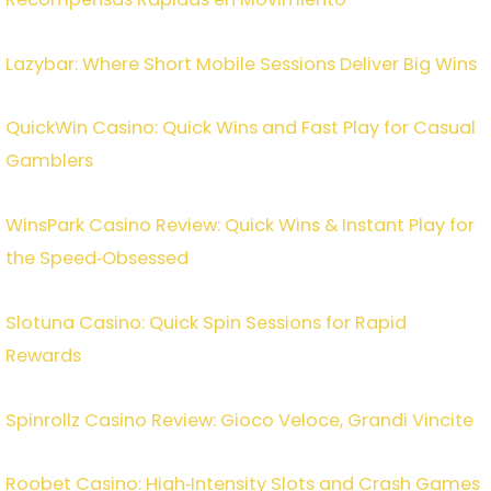
Lazybar: Where Short Mobile Sessions Deliver Big Wins
QuickWin Casino: Quick Wins and Fast Play for Casual
Gamblers
WinsPark Casino Review: Quick Wins & Instant Play for
the Speed‑Obsessed
Slotuna Casino: Quick Spin Sessions for Rapid
Rewards
Spinrollz Casino Review: Gioco Veloce, Grandi Vincite
Roobet Casino: High‑Intensity Slots and Crash Games