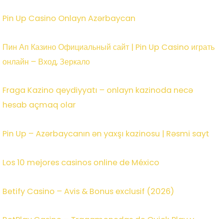
Pin Up Casino Onlayn Azərbaycan
Пин Ап Казино Официальный сайт | Pin Up Casino играть
онлайн – Вход, Зеркало
Fraga Kazino qeydiyyatı – onlayn kazinoda necə
hesab açmaq olar
Pin Up – Azərbaycanın ən yaxşı kazinosu | Rəsmi sayt
Los 10 mejores casinos online de México
Betify Casino – Avis & Bonus exclusif (2026)