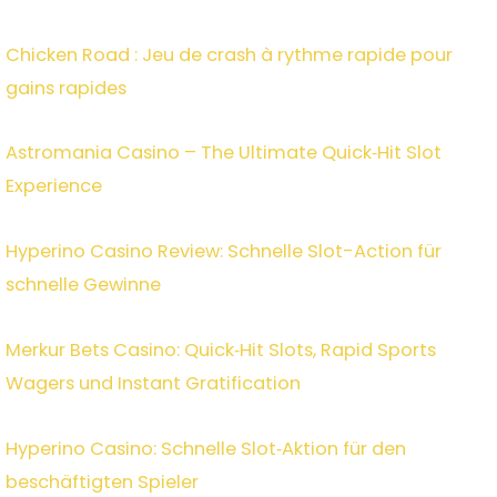
Chicken Road : Jeu de crash à rythme rapide pour
gains rapides
Astromania Casino – The Ultimate Quick‑Hit Slot
Experience
Hyperino Casino Review: Schnelle Slot-Action für
schnelle Gewinne
Merkur Bets Casino: Quick‑Hit Slots, Rapid Sports
Wagers und Instant Gratification
Hyperino Casino: Schnelle Slot‑Aktion für den
beschäftigten Spieler