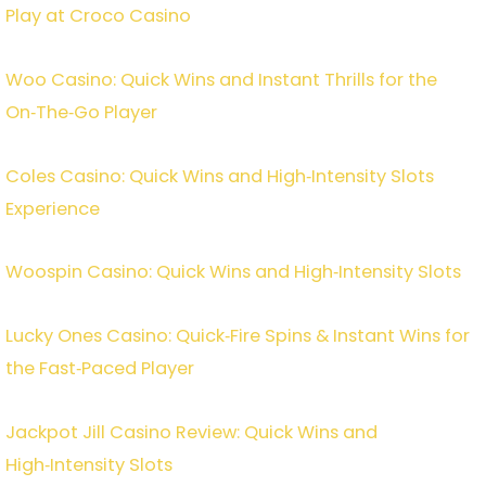
Play at Croco Casino
Woo Casino: Quick Wins and Instant Thrills for the
On‑The‑Go Player
Coles Casino: Quick Wins and High‑Intensity Slots
Experience
Woospin Casino: Quick Wins and High‑Intensity Slots
Lucky Ones Casino: Quick‑Fire Spins & Instant Wins for
the Fast‑Paced Player
Jackpot Jill Casino Review: Quick Wins and
High‑Intensity Slots