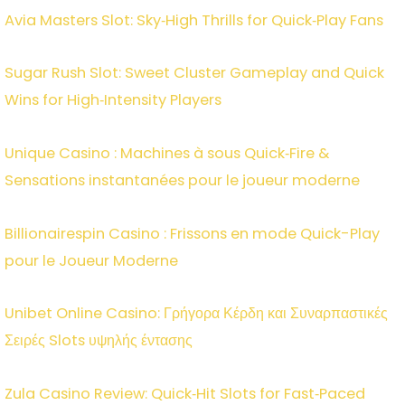
Avia Masters Slot: Sky‑High Thrills for Quick‑Play Fans
Sugar Rush Slot: Sweet Cluster Gameplay and Quick
Wins for High‑Intensity Players
Unique Casino : Machines à sous Quick‑Fire &
Sensations instantanées pour le joueur moderne
Billionairespin Casino : Frissons en mode Quick-Play
pour le Joueur Moderne
Unibet Online Casino: Γρήγορα Κέρδη και Συναρπαστικές
Σειρές Slots υψηλής έντασης
Zula Casino Review: Quick‑Hit Slots for Fast‑Paced