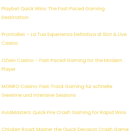
Playbet Quick Wins: The Fast‑Paced Gaming
Destination
ProntoBet – La Tua Esperienza Definitiva di Slot & Live
Casino
OZwin Casino – Fast‑Paced Gaming for the Modern
Player
MONRO Casino: Fast‑Track Gaming für schnelle
Gewinne und intensive Sessions
AviaMasters: Quick‑Fire Crash Gaming for Rapid Wins
Chicken Road: Master the Quick‑Decision Crash Game