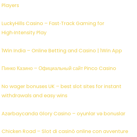
Players
LuckyHills Casino – Fast‑Track Gaming for
High‑Intensity Play
1Win India – Online Betting and Casino | 1Win App
Пинко Казино – Официальный сайт Pinco Casino
No wager bonuses UK – best slot sites for instant
withdrawals and easy wins
Azərbaycanda Glory Casino – oyunlar və bonuslar
Chicken Road – Slot di casinò online con avventure