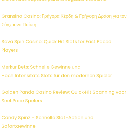
Gransino Casino: Γρήγορα Κέρδη & Γρήγορη Δράση για τον
Σύγχρονο Παίκτη
Sava Spin Casino: Quick‑Hit Slots for Fast‑Paced
Players
Merkur Bets: Schnelle Gewinne und
Hoch‑Intensitäts‑Slots für den modernen Spieler
Golden Panda Casino Review: Quick‑Hit Spanning voor
Snel‑Pace Spelers
Candy Spinz – Schnelle Slot-Action und
Sofortgewinne