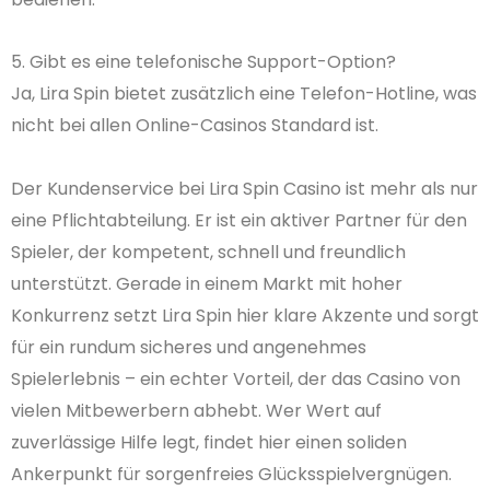
5. Gibt es eine telefonische Support-Option?
Ja, Lira Spin bietet zusätzlich eine Telefon-Hotline, was
nicht bei allen Online-Casinos Standard ist.
Der Kundenservice bei Lira Spin Casino ist mehr als nur
eine Pflichtabteilung. Er ist ein aktiver Partner für den
Spieler, der kompetent, schnell und freundlich
unterstützt. Gerade in einem Markt mit hoher
Konkurrenz setzt Lira Spin hier klare Akzente und sorgt
für ein rundum sicheres und angenehmes
Spielerlebnis – ein echter Vorteil, der das Casino von
vielen Mitbewerbern abhebt. Wer Wert auf
zuverlässige Hilfe legt, findet hier einen soliden
Ankerpunkt für sorgenfreies Glücksspielvergnügen.