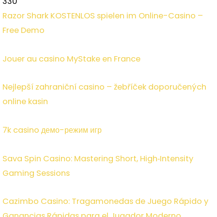
330
Razor Shark KOSTENLOS spielen im Online-Casino –
Free Demo
Jouer au casino MyStake en France
Nejlepší zahraniční casino – žebříček doporučených
online kasin
7k casino демо-режим игр
Sava Spin Casino: Mastering Short, High‑Intensity
Gaming Sessions
Cazimbo Casino: Tragamonedas de Juego Rápido y
Ganancias Rápidas para el Jugador Moderno