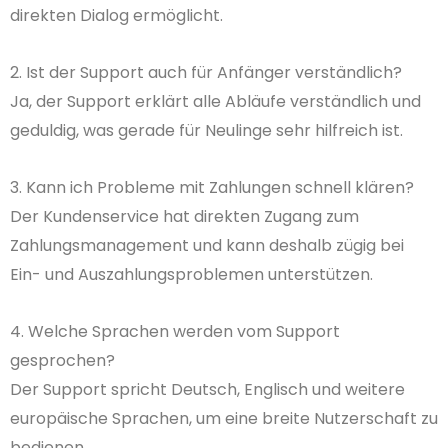
direkten Dialog ermöglicht.
2. Ist der Support auch für Anfänger verständlich?
Ja, der Support erklärt alle Abläufe verständlich und
geduldig, was gerade für Neulinge sehr hilfreich ist.
3. Kann ich Probleme mit Zahlungen schnell klären?
Der Kundenservice hat direkten Zugang zum
Zahlungsmanagement und kann deshalb zügig bei
Ein- und Auszahlungsproblemen unterstützen.
4. Welche Sprachen werden vom Support
gesprochen?
Der Support spricht Deutsch, Englisch und weitere
europäische Sprachen, um eine breite Nutzerschaft zu
bedienen.