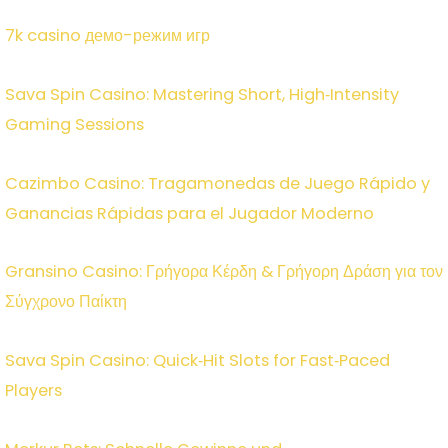
7k casino демо-режим игр
Sava Spin Casino: Mastering Short, High‑Intensity
Gaming Sessions
Cazimbo Casino: Tragamonedas de Juego Rápido y
Ganancias Rápidas para el Jugador Moderno
Gransino Casino: Γρήγορα Κέρδη & Γρήγορη Δράση για τον
Σύγχρονο Παίκτη
Sava Spin Casino: Quick‑Hit Slots for Fast‑Paced
Players