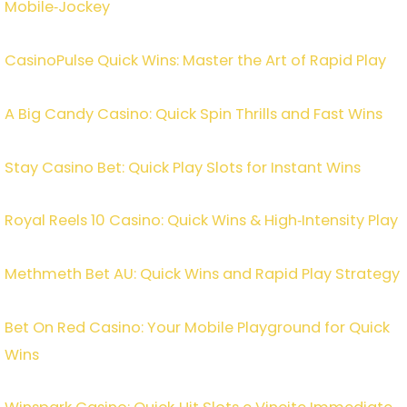
Mobile‑Jockey
CasinoPulse Quick Wins: Master the Art of Rapid Play
A Big Candy Casino: Quick Spin Thrills and Fast Wins
Stay Casino Bet: Quick Play Slots for Instant Wins
Royal Reels 10 Casino: Quick Wins & High‑Intensity Play
Methmeth Bet AU: Quick Wins and Rapid Play Strategy
Bet On Red Casino: Your Mobile Playground for Quick
Wins