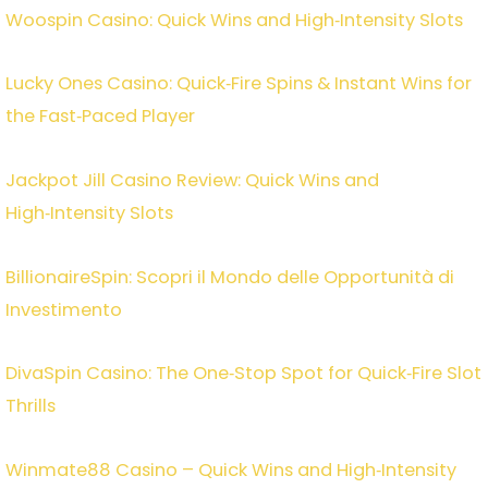
Woospin Casino: Quick Wins and High‑Intensity Slots
Lucky Ones Casino: Quick‑Fire Spins & Instant Wins for
the Fast‑Paced Player
Jackpot Jill Casino Review: Quick Wins and
High‑Intensity Slots
BillionaireSpin: Scopri il Mondo delle Opportunità di
Investimento
DivaSpin Casino: The One‑Stop Spot for Quick‑Fire Slot
Thrills
Winmate88 Casino – Quick Wins and High‑Intensity