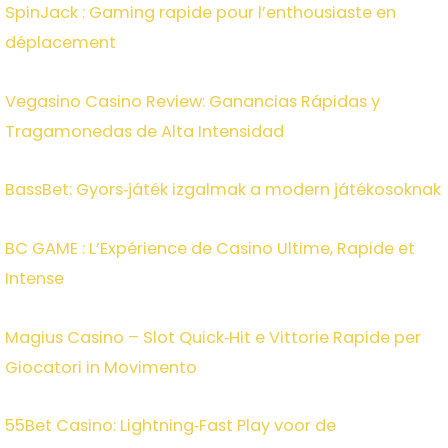
SpinJack : Gaming rapide pour l’enthousiaste en
déplacement
Vegasino Casino Review: Ganancias Rápidas y
Tragamonedas de Alta Intensidad
BassBet: Gyors‑játék izgalmak a modern játékosoknak
BC GAME : L’Expérience de Casino Ultime, Rapide et
Intense
Magius Casino – Slot Quick‑Hit e Vittorie Rapide per
Giocatori in Movimento
55Bet Casino: Lightning‑Fast Play voor de