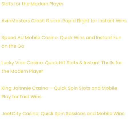
Slots for the Modern Player
AviaMasters Crash Game: Rapid Flight for Instant Wins
Speed AU Mobile Casino: Quick Wins and Instant Fun
on the Go
Lucky Vibe Casino: Quick‑Hit Slots & Instant Thrills for
the Modern Player
King Johnnie Casino – Quick Spin Slots and Mobile
Play for Fast Wins
JeetCity Casino: Quick Spin Sessions and Mobile Wins