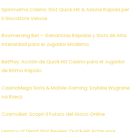
Spinmama Casino: Slot Quick‑Hit & Azione Rapida per
il Giocatore Veloce
Boomerang Bet – Ganancias Rápidas y Slots de Alta
Intensidad para el Jugador Moderno
BetPlay: Acción de Quick‑Hit Casino para el Jugador
de Ritmo Rápido
CasinoMega Slots & Mobile Gaming: Szybkie Wygrane
na Rzecz
CosmoBet: Scopri il Futuro del Gioco Online
Legacy of Dead Slot Review: Quick‑Hit Actie voor