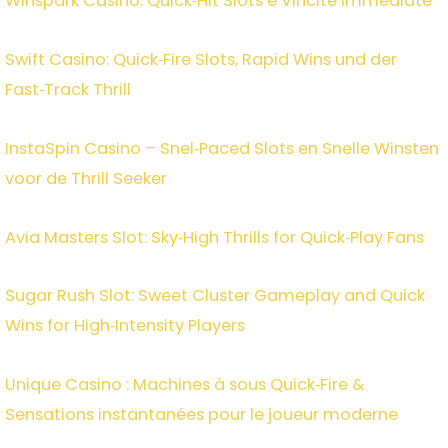
Winspark Casino: Quick‑Hit Slots e Vincite Immediate
Swift Casino: Quick‑Fire Slots, Rapid Wins und der
Fast‑Track Thrill
InstaSpin Casino – Snel‑Paced Slots en Snelle Winsten
voor de Thrill Seeker
Avia Masters Slot: Sky‑High Thrills for Quick‑Play Fans
Sugar Rush Slot: Sweet Cluster Gameplay and Quick
Wins for High‑Intensity Players
Unique Casino : Machines à sous Quick‑Fire &
Sensations instantanées pour le joueur moderne