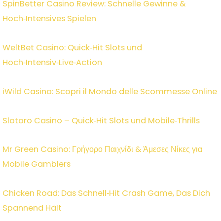
SpinBetter Casino Review: Schnelle Gewinne &
Hoch‑Intensives Spielen
WeltBet Casino: Quick‑Hit Slots und
Hoch‑Intensiv‑Live‑Action
iWild Casino: Scopri il Mondo delle Scommesse Online
Slotoro Casino – Quick‑Hit Slots und Mobile‑Thrills
Mr Green Casino: Γρήγορο Παιχνίδι & Άμεσες Νίκες για
Mobile Gamblers
Chicken Road: Das Schnell‑Hit Crash Game, Das Dich
Spannend Hält