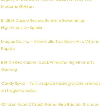
Moderne Gokkers
BildBet Casino Review: Schnelle Gewinne für
High‑Intensity-Spieler
Magius Casino – Azione alle Slot Quick‑Hit e Vittorie
Rapide
Bet On Red Casino: Quick Wins and High‑Intensity
Gaming
Candy Spinz – Tu vía rápida hacia grandes premios
en tragamonedas
Chicken Road 2 Crash Game: Giro Rápido, Grandes