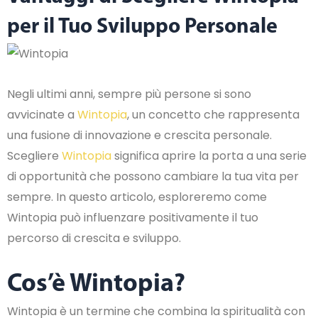
per il Tuo Sviluppo Personale
Negli ultimi anni, sempre più persone si sono
avvicinate a
Wintopia
, un concetto che rappresenta
una fusione di innovazione e crescita personale.
Scegliere
Wintopia
significa aprire la porta a una serie
di opportunità che possono cambiare la tua vita per
sempre. In questo articolo, esploreremo come
Wintopia può influenzare positivamente il tuo
percorso di crescita e sviluppo.
Cos’è Wintopia?
Wintopia è un termine che combina la spiritualità con