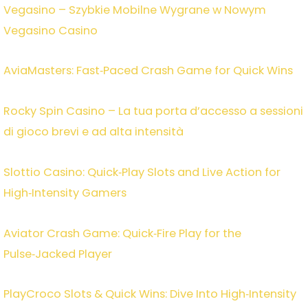
Vegasino – Szybkie Mobilne Wygrane w Nowym
Vegasino Casino
AviaMasters: Fast‑Paced Crash Game for Quick Wins
Rocky Spin Casino – La tua porta d’accesso a sessioni
di gioco brevi e ad alta intensità
Slottio Casino: Quick‑Play Slots and Live Action for
High‑Intensity Gamers
Aviator Crash Game: Quick‑Fire Play for the
Pulse‑Jacked Player
PlayCroco Slots & Quick Wins: Dive Into High‑Intensity