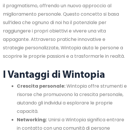
il pragmatismo, offrendo un nuovo approccio al
miglioramento personale. Questo concetto si basa
sull’idea che ognuno di noi ha il potenziale per
raggiungere i propri obiettivi e vivere una vita
appagante. Attraverso pratiche innovative e
strategie personalizzate, Wintopia aiuta le persone a
scoprire le proprie passioni e a trasformarle in realtà.
I Vantaggi di Wintopia
Crescita personale:
Wintopia offre strumenti e
risorse che promuovono la crescita personale,
aiutando gli individui a esplorare le proprie
capacità.
Networking:
Unirsi a Wintopia significa entrare
in contatto con una comunità di persone