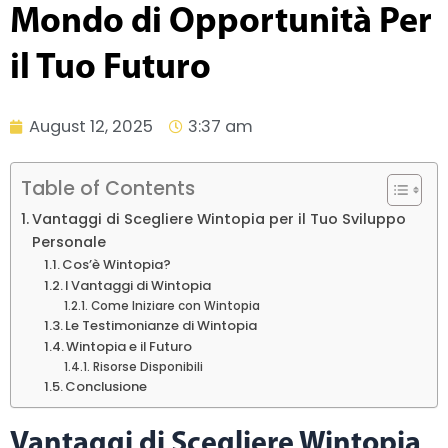
Mondo di Opportunità Per
il Tuo Futuro
August 12, 2025
3:37 am
Table of Contents
Vantaggi di Scegliere Wintopia per il Tuo Sviluppo
Personale
Cos’è Wintopia?
I Vantaggi di Wintopia
Come Iniziare con Wintopia
Le Testimonianze di Wintopia
Wintopia e il Futuro
Risorse Disponibili
Conclusione
Vantaggi di Scegliere Wintopia