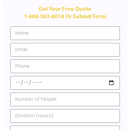
Get Your Free Quote
1-888-503-8018 Or Submit Form