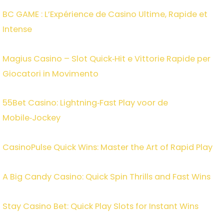
BC GAME : L’Expérience de Casino Ultime, Rapide et
Intense
Magius Casino – Slot Quick‑Hit e Vittorie Rapide per
Giocatori in Movimento
55Bet Casino: Lightning‑Fast Play voor de
Mobile‑Jockey
CasinoPulse Quick Wins: Master the Art of Rapid Play
A Big Candy Casino: Quick Spin Thrills and Fast Wins
Stay Casino Bet: Quick Play Slots for Instant Wins