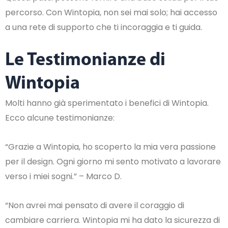
percorso. Con Wintopia, non sei mai solo; hai accesso
a una rete di supporto che ti incoraggia e ti guida.
Le Testimonianze di
Wintopia
Molti hanno già sperimentato i benefici di Wintopia.
Ecco alcune testimonianze:
“Grazie a Wintopia, ho scoperto la mia vera passione
per il design. Ogni giorno mi sento motivato a lavorare
verso i miei sogni.” – Marco D.
“Non avrei mai pensato di avere il coraggio di
cambiare carriera. Wintopia mi ha dato la sicurezza di