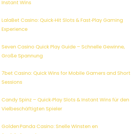
Instant Wins
LalaBet Casino: Quick‑Hit Slots & Fast‑Play Gaming
Experience
Seven Casino Quick Play Guide – Schnelle Gewinne,
Große Spannung
7bet Casino: Quick Wins for Mobile Gamers and Short
Sessions
Candy Spinz – Quick‑Play Slots & Instant Wins für den
Vielbeschäftigten Spieler
Golden Panda Casino: Snelle Winsten en