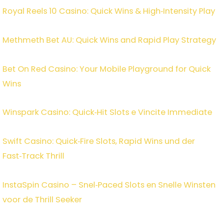
Royal Reels 10 Casino: Quick Wins & High‑Intensity Play
Methmeth Bet AU: Quick Wins and Rapid Play Strategy
Bet On Red Casino: Your Mobile Playground for Quick
Wins
Winspark Casino: Quick‑Hit Slots e Vincite Immediate
Swift Casino: Quick‑Fire Slots, Rapid Wins und der
Fast‑Track Thrill
InstaSpin Casino – Snel‑Paced Slots en Snelle Winsten
voor de Thrill Seeker