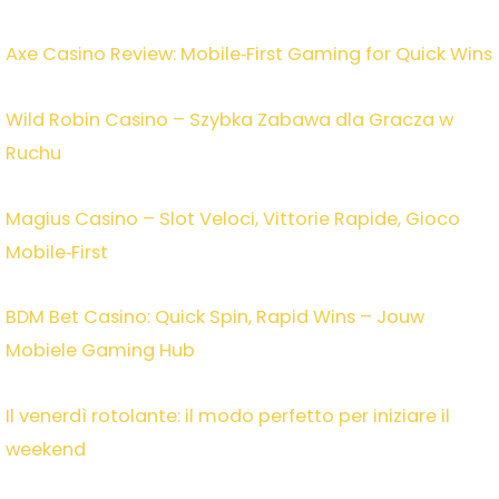
Axe Casino Review: Mobile‑First Gaming for Quick Wins
Wild Robin Casino – Szybka Zabawa dla Gracza w
Ruchu
Magius Casino – Slot Veloci, Vittorie Rapide, Gioco
Mobile‑First
BDM Bet Casino: Quick Spin, Rapid Wins – Jouw
Mobiele Gaming Hub
Il venerdì rotolante: il modo perfetto per iniziare il
weekend