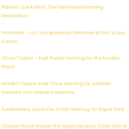
Playbet Quick Wins: The Fast‑Paced Gaming
Destination
ProntoBet – La Tua Esperienza Definitiva di Slot & Live
Casino
OZwin Casino – Fast‑Paced Gaming for the Modern
Player
MONRO Casino: Fast‑Track Gaming für schnelle
Gewinne und intensive Sessions
AviaMasters: Quick‑Fire Crash Gaming for Rapid Wins
Chicken Road: Master the Quick‑Decision Crash Game