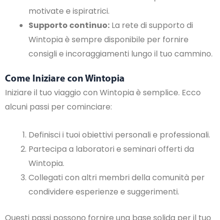
motivate e ispiratrici.
Supporto continuo:
La rete di supporto di
Wintopia è sempre disponibile per fornire
consigli e incoraggiamenti lungo il tuo cammino.
Come Iniziare con Wintopia
Iniziare il tuo viaggio con Wintopia è semplice. Ecco
alcuni passi per cominciare:
Definisci i tuoi obiettivi personali e professionali.
Partecipa a laboratori e seminari offerti da
Wintopia.
Collegati con altri membri della comunità per
condividere esperienze e suggerimenti.
Questi passi possono fornire una base solida per il tuo