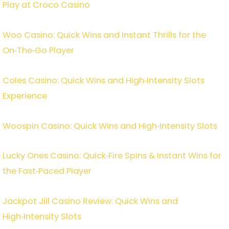
Play at Croco Casino
Woo Casino: Quick Wins and Instant Thrills for the
On‑The‑Go Player
Coles Casino: Quick Wins and High‑Intensity Slots
Experience
Woospin Casino: Quick Wins and High‑Intensity Slots
Lucky Ones Casino: Quick‑Fire Spins & Instant Wins for
the Fast‑Paced Player
Jackpot Jill Casino Review: Quick Wins and
High‑Intensity Slots