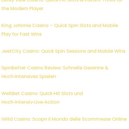
the Modern Player
King Johnnie Casino – Quick Spin Slots and Mobile
Play for Fast Wins
JeetCity Casino: Quick Spin Sessions and Mobile Wins
SpinBetter Casino Review: Schnelle Gewinne &
Hoch‑Intensives Spielen
WeltBet Casino: Quick‑Hit Slots und
Hoch‑Intensiv‑Live‑Action
iWild Casino: Scopri il Mondo delle Scommesse Online