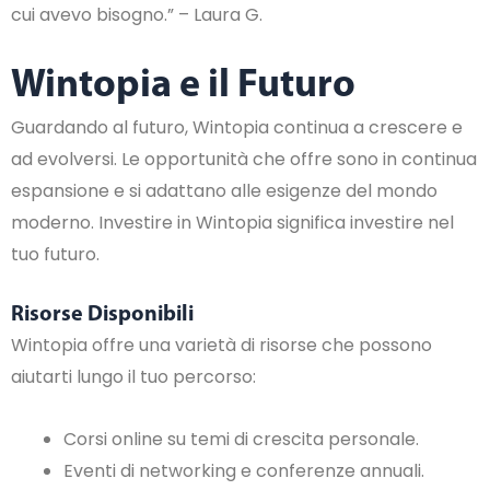
cui avevo bisogno.” – Laura G.
Wintopia e il Futuro
Guardando al futuro, Wintopia continua a crescere e
ad evolversi. Le opportunità che offre sono in continua
espansione e si adattano alle esigenze del mondo
moderno. Investire in Wintopia significa investire nel
tuo futuro.
Risorse Disponibili
Wintopia offre una varietà di risorse che possono
aiutarti lungo il tuo percorso:
Corsi online su temi di crescita personale.
Eventi di networking e conferenze annuali.