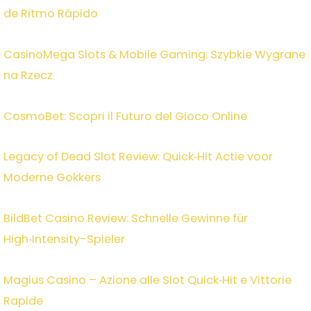
de Ritmo Rápido
CasinoMega Slots & Mobile Gaming: Szybkie Wygrane
na Rzecz
CosmoBet: Scopri il Futuro del Gioco Online
Legacy of Dead Slot Review: Quick‑Hit Actie voor
Moderne Gokkers
BildBet Casino Review: Schnelle Gewinne für
High‑Intensity-Spieler
Magius Casino – Azione alle Slot Quick‑Hit e Vittorie
Rapide