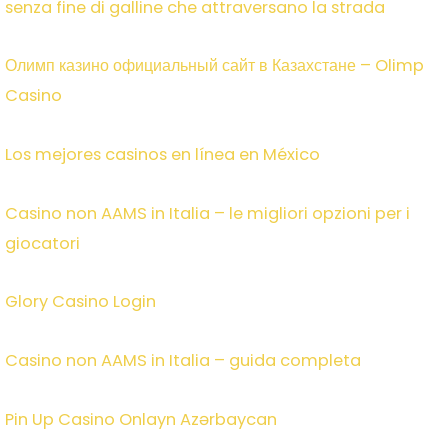
senza fine di galline che attraversano la strada
Олимп казино официальный сайт в Казахстане – Olimp
Casino
Los mejores casinos en línea en México
Casino non AAMS in Italia – le migliori opzioni per i
giocatori
Glory Casino Login
Casino non AAMS in Italia – guida completa
Pin Up Casino Onlayn Azərbaycan