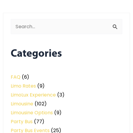
Search
for:
Categories
FAQ
(6)
Limo Rates
(9)
LimoLux Experience
(3)
Limousine
(102)
Limousine Options
(9)
Party Bus
(77)
Party Bus Events
(25)