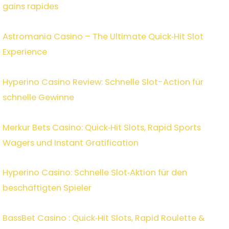
gains rapides
Astromania Casino – The Ultimate Quick‑Hit Slot
Experience
Hyperino Casino Review: Schnelle Slot-Action für
schnelle Gewinne
Merkur Bets Casino: Quick‑Hit Slots, Rapid Sports
Wagers und Instant Gratification
Hyperino Casino: Schnelle Slot‑Aktion für den
beschäftigten Spieler
BassBet Casino : Quick‑Hit Slots, Rapid Roulette &