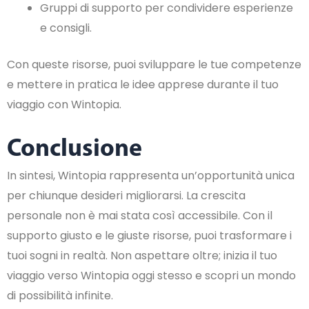
Gruppi di supporto per condividere esperienze
e consigli.
Con queste risorse, puoi sviluppare le tue competenze
e mettere in pratica le idee apprese durante il tuo
viaggio con Wintopia.
Conclusione
In sintesi, Wintopia rappresenta un’opportunità unica
per chiunque desideri migliorarsi. La crescita
personale non è mai stata così accessibile. Con il
supporto giusto e le giuste risorse, puoi trasformare i
tuoi sogni in realtà. Non aspettare oltre; inizia il tuo
viaggio verso Wintopia oggi stesso e scopri un mondo
di possibilità infinite.