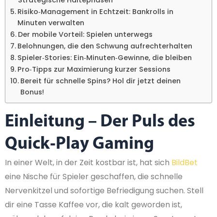
Risiko‑Management in Echtzeit: Bankrolls in
Minuten verwalten
Der mobile Vorteil: Spielen unterwegs
Belohnungen, die den Schwung aufrechterhalten
Spieler‑Stories: Ein‑Minuten‑Gewinne, die bleiben
Pro‑Tipps zur Maximierung kurzer Sessions
Bereit für schnelle Spins? Hol dir jetzt deinen
Bonus!
Einleitung – Der Puls des
Quick‑Play Gaming
In einer Welt, in der Zeit kostbar ist, hat sich
BildBet
eine Nische für Spieler geschaffen, die schnelle
Nervenkitzel und sofortige Befriedigung suchen. Stell
dir eine Tasse Kaffee vor, die kalt geworden ist,