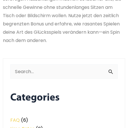
schnelle Gewinne ohne stundenlanges Sitzen am
Tisch oder Bildschirm wollen. Nutze jetzt den zeitlich
begrenzten Bonus und erfahre, wie rasantes Spielen
deine Art des Glücksspiels verändern kann—ein Spin
nach dem anderen.
Search
for:
Categories
FAQ
(6)