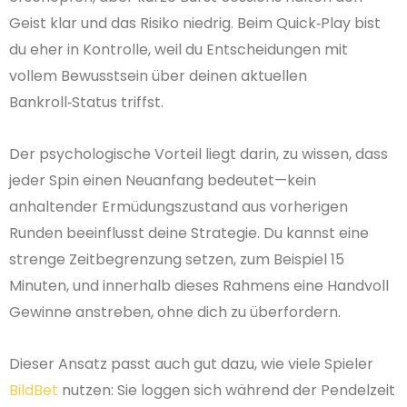
Geist klar und das Risiko niedrig. Beim Quick‑Play bist
du eher in Kontrolle, weil du Entscheidungen mit
vollem Bewusstsein über deinen aktuellen
Bankroll‑Status triffst.
Der psychologische Vorteil liegt darin, zu wissen, dass
jeder Spin einen Neuanfang bedeutet—kein
anhaltender Ermüdungszustand aus vorherigen
Runden beeinflusst deine Strategie. Du kannst eine
strenge Zeitbegrenzung setzen, zum Beispiel 15
Minuten, und innerhalb dieses Rahmens eine Handvoll
Gewinne anstreben, ohne dich zu überfordern.
Dieser Ansatz passt auch gut dazu, wie viele Spieler
BildBet
nutzen: Sie loggen sich während der Pendelzeit