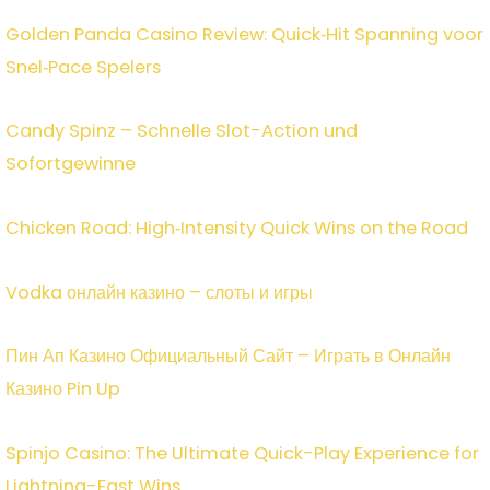
Golden Panda Casino Review: Quick‑Hit Spanning voor
Snel‑Pace Spelers
Candy Spinz – Schnelle Slot-Action und
Sofortgewinne
Chicken Road: High‑Intensity Quick Wins on the Road
Vodka онлайн казино – слоты и игры
Пин Ап Казино Официальный Сайт – Играть в Онлайн
Казино Pin Up
Spinjo Casino: The Ultimate Quick-Play Experience for
Lightning-Fast Wins