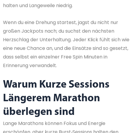
halten und Langeweile niedrig.
Wenn du eine Drehung startest, jagst du nicht nur
großen Jackpots nach; du suchst den nächsten
Herzschlag der Unterhaltung. Jeder Klick fühlt sich wie
eine neue Chance an, und die Einsätze sind so gesetzt,
dass selbst ein einzelner Free Spin Minuten in
Erinnerung verwandelt.
Warum Kurze Sessions
Längerem Marathon
überlegen sind
Lange Marathons können Fokus und Energie
erschöpfen, aber kurze Burst‑Sessions halten den