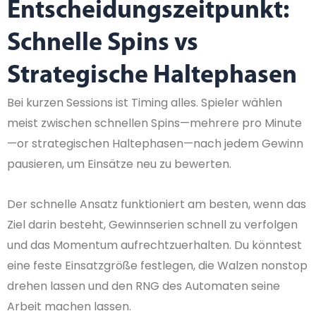
Entscheidungszeitpunkt:
Schnelle Spins vs
Strategische Haltephasen
Bei kurzen Sessions ist Timing alles. Spieler wählen
meist zwischen schnellen Spins—mehrere pro Minute
—or strategischen Haltephasen—nach jedem Gewinn
pausieren, um Einsätze neu zu bewerten.
Der schnelle Ansatz funktioniert am besten, wenn das
Ziel darin besteht, Gewinnserien schnell zu verfolgen
und das Momentum aufrechtzuerhalten. Du könntest
eine feste Einsatzgröße festlegen, die Walzen nonstop
drehen lassen und den RNG des Automaten seine
Arbeit machen lassen.