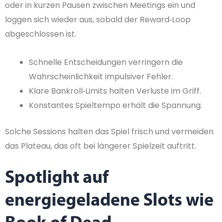
oder in kurzen Pausen zwischen Meetings ein und
loggen sich wieder aus, sobald der Reward‑Loop
abgeschlossen ist.
Schnelle Entscheidungen verringern die
Wahrscheinlichkeit impulsiver Fehler.
Klare Bankroll‑Limits halten Verluste im Griff.
Konstantes Spieltempo erhält die Spannung.
Solche Sessions halten das Spiel frisch und vermeiden
das Plateau, das oft bei längerer Spielzeit auftritt.
Spotlight auf
energiegeladene Slots wie