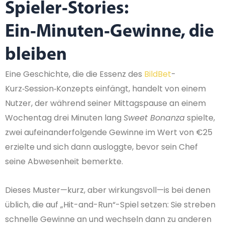
Spieler‑Stories:
Ein‑Minuten‑Gewinne, die
bleiben
Eine Geschichte, die die Essenz des
BildBet
-
Kurz‑Session‑Konzepts einfängt, handelt von einem
Nutzer, der während seiner Mittagspause an einem
Wochentag drei Minuten lang
Sweet Bonanza
spielte,
zwei aufeinanderfolgende Gewinne im Wert von €25
erzielte und sich dann ausloggte, bevor sein Chef
seine Abwesenheit bemerkte.
Dieses Muster—kurz, aber wirkungsvoll—is bei denen
üblich, die auf „Hit-and-Run“-Spiel setzen: Sie streben
schnelle Gewinne an und wechseln dann zu anderen