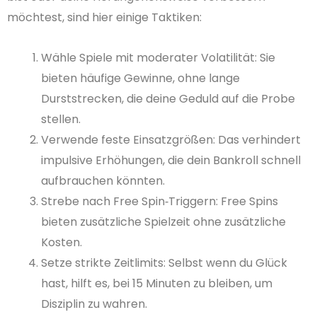
möchtest, sind hier einige Taktiken:
Wähle Spiele mit moderater Volatilität: Sie
bieten häufige Gewinne, ohne lange
Durststrecken, die deine Geduld auf die Probe
stellen.
Verwende feste Einsatzgrößen: Das verhindert
impulsive Erhöhungen, die dein Bankroll schnell
aufbrauchen könnten.
Strebe nach Free Spin‑Triggern: Free Spins
bieten zusätzliche Spielzeit ohne zusätzliche
Kosten.
Setze strikte Zeitlimits: Selbst wenn du Glück
hast, hilft es, bei 15 Minuten zu bleiben, um
Disziplin zu wahren.