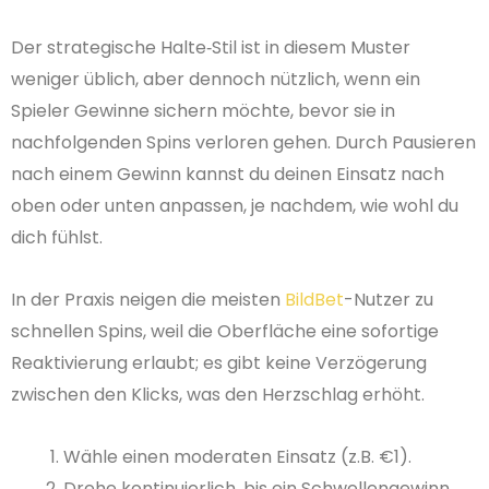
Der strategische Halte‑Stil ist in diesem Muster
weniger üblich, aber dennoch nützlich, wenn ein
Spieler Gewinne sichern möchte, bevor sie in
nachfolgenden Spins verloren gehen. Durch Pausieren
nach einem Gewinn kannst du deinen Einsatz nach
oben oder unten anpassen, je nachdem, wie wohl du
dich fühlst.
In der Praxis neigen die meisten
BildBet
-Nutzer zu
schnellen Spins, weil die Oberfläche eine sofortige
Reaktivierung erlaubt; es gibt keine Verzögerung
zwischen den Klicks, was den Herzschlag erhöht.
Wähle einen moderaten Einsatz (z.B. €1).
Drehe kontinuierlich, bis ein Schwellengewinn