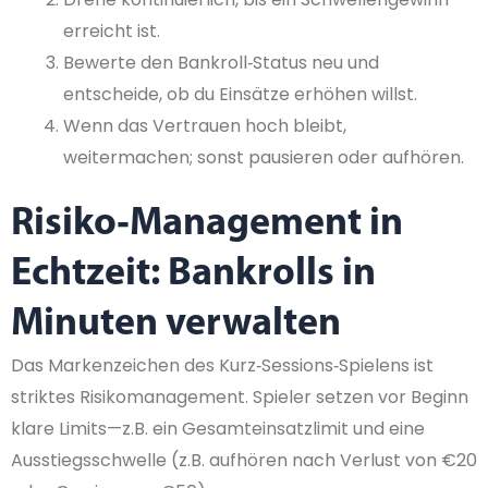
erreicht ist.
Bewerte den Bankroll‑Status neu und
entscheide, ob du Einsätze erhöhen willst.
Wenn das Vertrauen hoch bleibt,
weitermachen; sonst pausieren oder aufhören.
Risiko‑Management in
Echtzeit: Bankrolls in
Minuten verwalten
Das Markenzeichen des Kurz‑Sessions‑Spielens ist
striktes Risikomanagement. Spieler setzen vor Beginn
klare Limits—z.B. ein Gesamteinsatzlimit und eine
Ausstiegsschwelle (z.B. aufhören nach Verlust von €20