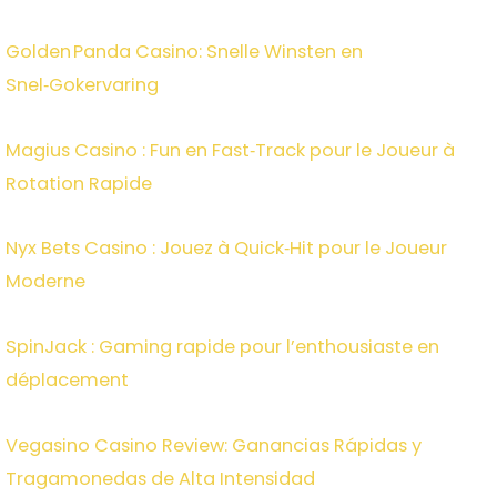
Golden Panda Casino: Snelle Winsten en
Snel‑Gokervaring
Magius Casino : Fun en Fast‑Track pour le Joueur à
Rotation Rapide
Nyx Bets Casino : Jouez à Quick‑Hit pour le Joueur
Moderne
SpinJack : Gaming rapide pour l’enthousiaste en
déplacement
Vegasino Casino Review: Ganancias Rápidas y
Tragamonedas de Alta Intensidad