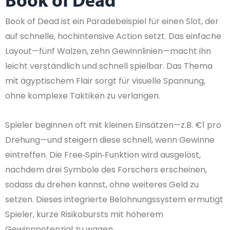
Book of Dead
Book of Dead ist ein Paradebeispiel für einen Slot, der
auf schnelle, hochintensive Action setzt. Das einfache
Layout—fünf Walzen, zehn Gewinnlinien—macht ihn
leicht verständlich und schnell spielbar. Das Thema
mit ägyptischem Flair sorgt für visuelle Spannung,
ohne komplexe Taktiken zu verlangen.
Spieler beginnen oft mit kleinen Einsätzen—z.B. €1 pro
Drehung—und steigern diese schnell, wenn Gewinne
eintreffen. Die Free‑Spin‑Funktion wird ausgelöst,
nachdem drei Symbole des Forschers erscheinen,
sodass du drehen kannst, ohne weiteres Geld zu
setzen. Dieses integrierte Belohnungssystem ermutigt
Spieler, kurze Risikobursts mit höherem
Gewinnpotenzial zu wagen.