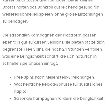
kurzen Aktivitätsphasen aufladen. Diese kleinen
Boosts halten das Bankroll ausreichend gesund für
weiteres schnelles Spielen, ohne große Einzahlungen
zu benötigen.
Die saisonalen Kampagnen der Plattform passen
ebenfalls gut zu kurzen Sessions; sie bieten oft zeitlich
begrenzte Free Spins, die nach 24 Stunden verfallen,
was eine Dringlichkeit schafft, die sich natürlich in
schnelle Spielphasen einfügt.
Free Spins nach Meilenstein‑Erreichungen.
Wöchentliche Reload‑Bonusse für zusätzliches
Kapital.
Saisonale Kampagnen fördern die Dringlichkeit.