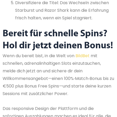
Diversifiziere die Titel: Das Wechseln zwischen
Starburst und Razor Shark kann die Erfahrung
frisch halten, wenn ein Spiel stagniert.
Bereit für schnelle Spins?
Hol dir jetzt deinen Bonus!
Wenn du bereit bist, in die Welt von
BildBet
mit
schnellen, adrenalinhaltigen Slots einzutauchen,
melde dich jetzt an und sichere dir dein
Willkommensangebot—einen 100%‑Match‑Bonus bis zu
€500 plus Bonus Free Spins—und starte deine kurzen
Sessions mit zusätzlicher Power.
Das responsive Design der Plattform und die
sofortigen Auszahlungen machen es ideal für alle, die