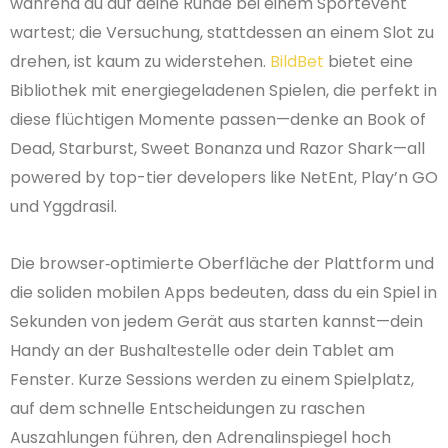
während du auf deine Runde bei einem Sportevent
wartest; die Versuchung, stattdessen an einem Slot zu
drehen, ist kaum zu widerstehen.
BildBet
bietet eine
Bibliothek mit energiegeladenen Spielen, die perfekt in
diese flüchtigen Momente passen—denke an Book of
Dead, Starburst, Sweet Bonanza und Razor Shark—all
powered by top-tier developers like NetEnt, Play’n GO
und Yggdrasil.
Die browser‑optimierte Oberfläche der Plattform und
die soliden mobilen Apps bedeuten, dass du ein Spiel in
Sekunden von jedem Gerät aus starten kannst—dein
Handy an der Bushaltestelle oder dein Tablet am
Fenster. Kurze Sessions werden zu einem Spielplatz,
auf dem schnelle Entscheidungen zu raschen
Auszahlungen führen, den Adrenalinspiegel hoch