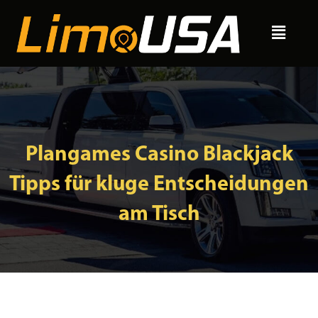
Skip
Menu
to
content
Plangames Casino Blackjack
Tipps für kluge Entscheidungen
am Tisch