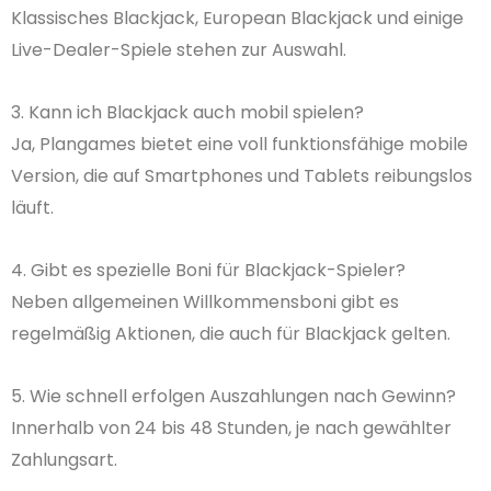
Klassisches Blackjack, European Blackjack und einige
Live-Dealer-Spiele stehen zur Auswahl.
3. Kann ich Blackjack auch mobil spielen?
Ja, Plangames bietet eine voll funktionsfähige mobile
Version, die auf Smartphones und Tablets reibungslos
läuft.
4. Gibt es spezielle Boni für Blackjack-Spieler?
Neben allgemeinen Willkommensboni gibt es
regelmäßig Aktionen, die auch für Blackjack gelten.
5. Wie schnell erfolgen Auszahlungen nach Gewinn?
Innerhalb von 24 bis 48 Stunden, je nach gewählter
Zahlungsart.