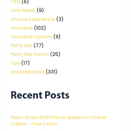
FAQ
(6)
Limo Rates
(9)
LimoLux Experience
(3)
Limousine
(102)
Limousine Options
(9)
Party Bus
(77)
Party Bus Events
(25)
Tips
(17)
Uncategorized
(331)
Recent Posts
Razor Shark KOSTENLOS spielen im Online-
Casino – Free Demo