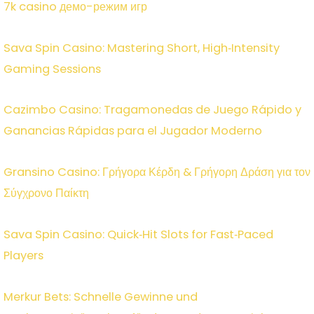
7k casino демо-режим игр
Sava Spin Casino: Mastering Short, High‑Intensity
Gaming Sessions
Cazimbo Casino: Tragamonedas de Juego Rápido y
Ganancias Rápidas para el Jugador Moderno
Gransino Casino: Γρήγορα Κέρδη & Γρήγορη Δράση για τον
Σύγχρονο Παίκτη
Sava Spin Casino: Quick‑Hit Slots for Fast‑Paced
Players
Merkur Bets: Schnelle Gewinne und