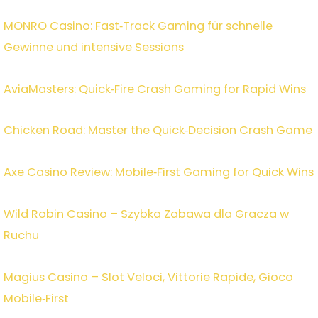
MONRO Casino: Fast‑Track Gaming für schnelle
Gewinne und intensive Sessions
AviaMasters: Quick‑Fire Crash Gaming for Rapid Wins
Chicken Road: Master the Quick‑Decision Crash Game
Axe Casino Review: Mobile‑First Gaming for Quick Wins
Wild Robin Casino – Szybka Zabawa dla Gracza w
Ruchu
Magius Casino – Slot Veloci, Vittorie Rapide, Gioco
Mobile‑First