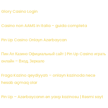
Glory Casino Login
Casino non AAMS in Italia – guida completa
Pin Up Casino Onlayn Azərbaycan
Пин Ап Казино Официальный сайт | Pin Up Casino играть
онлайн – Вход, Зеркало
Fraga Kazino qeydiyyatı – onlayn kazinoda necə
hesab açmaq olar
Pin Up – Azərbaycanın ən yaxşı kazinosu | Rəsmi sayt