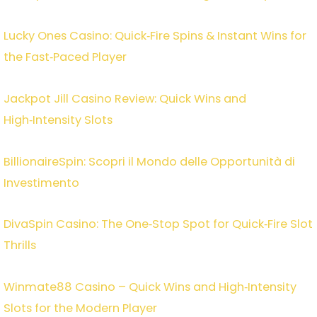
Lucky Ones Casino: Quick‑Fire Spins & Instant Wins for
the Fast‑Paced Player
Jackpot Jill Casino Review: Quick Wins and
High‑Intensity Slots
BillionaireSpin: Scopri il Mondo delle Opportunità di
Investimento
DivaSpin Casino: The One‑Stop Spot for Quick‑Fire Slot
Thrills
Winmate88 Casino – Quick Wins and High‑Intensity
Slots for the Modern Player