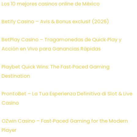
Los 10 mejores casinos online de México
Betify Casino – Avis & Bonus exclusif (2026)
BetPlay Casino – Tragamonedas de Quick‑Play y
Acción en Vivo para Ganancias Rápidas
Playbet Quick Wins: The Fast‑Paced Gaming
Destination
ProntoBet – La Tua Esperienza Definitiva di Slot & Live
Casino
OZwin Casino – Fast‑Paced Gaming for the Modern
Player