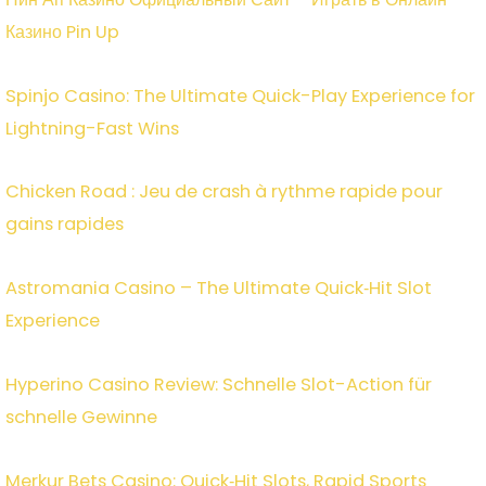
Казино Pin Up
Spinjo Casino: The Ultimate Quick-Play Experience for
Lightning-Fast Wins
Chicken Road : Jeu de crash à rythme rapide pour
gains rapides
Astromania Casino – The Ultimate Quick‑Hit Slot
Experience
Hyperino Casino Review: Schnelle Slot-Action für
schnelle Gewinne
Merkur Bets Casino: Quick‑Hit Slots, Rapid Sports