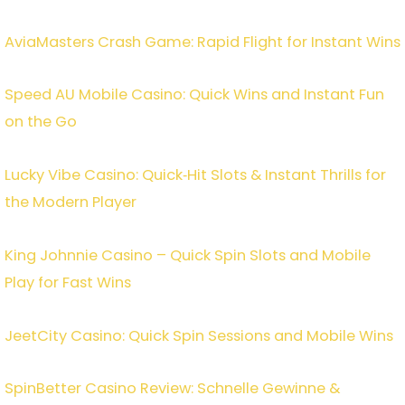
AviaMasters Crash Game: Rapid Flight for Instant Wins
Speed AU Mobile Casino: Quick Wins and Instant Fun
on the Go
Lucky Vibe Casino: Quick‑Hit Slots & Instant Thrills for
the Modern Player
King Johnnie Casino – Quick Spin Slots and Mobile
Play for Fast Wins
JeetCity Casino: Quick Spin Sessions and Mobile Wins
SpinBetter Casino Review: Schnelle Gewinne &