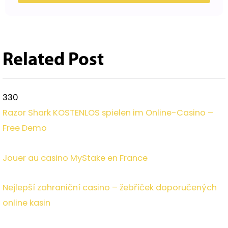
Related Post
330
Razor Shark KOSTENLOS spielen im Online-Casino –
Free Demo
Jouer au casino MyStake en France
Nejlepší zahraniční casino – žebříček doporučených
online kasin