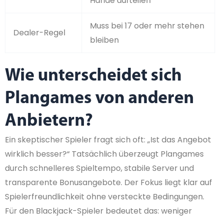
Hände aufteilen
Muss bei 17 oder mehr stehen
Dealer-Regel
bleiben
Wie unterscheidet sich
Plangames von anderen
Anbietern?
Ein skeptischer Spieler fragt sich oft: „Ist das Angebot
wirklich besser?“ Tatsächlich überzeugt Plangames
durch schnelleres Spieltempo, stabile Server und
transparente Bonusangebote. Der Fokus liegt klar auf
Spielerfreundlichkeit ohne versteckte Bedingungen.
Für den Blackjack-Spieler bedeutet das: weniger