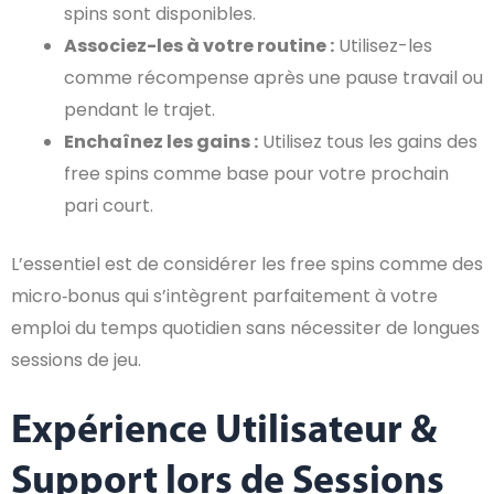
spins sont disponibles.
Associez-les à votre routine :
Utilisez-les
comme récompense après une pause travail ou
pendant le trajet.
Enchaînez les gains :
Utilisez tous les gains des
free spins comme base pour votre prochain
pari court.
L’essentiel est de considérer les free spins comme des
micro‑bonus qui s’intègrent parfaitement à votre
emploi du temps quotidien sans nécessiter de longues
sessions de jeu.
Expérience Utilisateur &
Support lors de Sessions