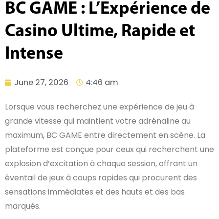
BC GAME : L’Expérience de
Casino Ultime, Rapide et
Intense
June 27, 2026
4:46 am
Lorsque vous recherchez une expérience de jeu à
grande vitesse qui maintient votre adrénaline au
maximum, BC GAME entre directement en scène. La
plateforme est conçue pour ceux qui recherchent une
explosion d’excitation à chaque session, offrant un
éventail de jeux à coups rapides qui procurent des
sensations immédiates et des hauts et des bas
marqués.