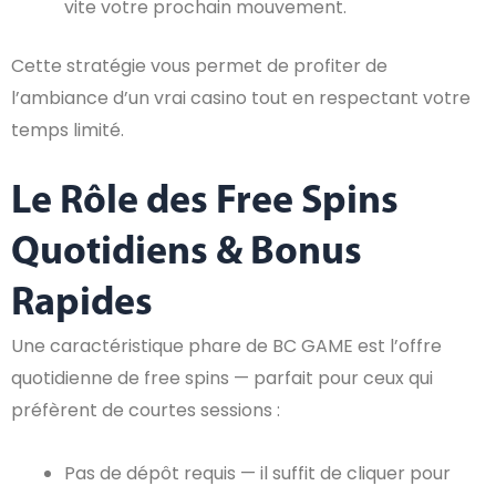
vite votre prochain mouvement.
Cette stratégie vous permet de profiter de
l’ambiance d’un vrai casino tout en respectant votre
temps limité.
Le Rôle des Free Spins
Quotidiens & Bonus
Rapides
Une caractéristique phare de BC GAME est l’offre
quotidienne de free spins — parfait pour ceux qui
préfèrent de courtes sessions :
Pas de dépôt requis — il suffit de cliquer pour