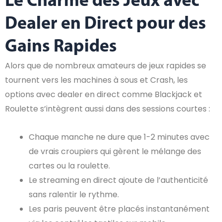
Le Charme des Jeux avec
Dealer en Direct pour des
Gains Rapides
Alors que de nombreux amateurs de jeux rapides se
tournent vers les machines à sous et Crash, les
options avec dealer en direct comme Blackjack et
Roulette s’intègrent aussi dans des sessions courtes :
Chaque manche ne dure que 1-2 minutes avec
de vrais croupiers qui gèrent le mélange des
cartes ou la roulette.
Le streaming en direct ajoute de l’authenticité
sans ralentir le rythme.
Les paris peuvent être placés instantanément