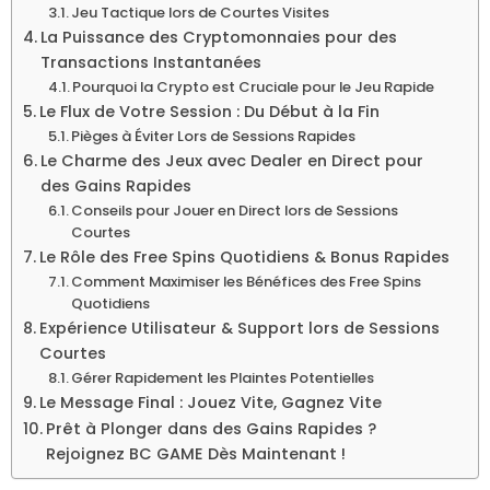
Jeu Tactique lors de Courtes Visites
La Puissance des Cryptomonnaies pour des
Transactions Instantanées
Pourquoi la Crypto est Cruciale pour le Jeu Rapide
Le Flux de Votre Session : Du Début à la Fin
Pièges à Éviter Lors de Sessions Rapides
Le Charme des Jeux avec Dealer en Direct pour
des Gains Rapides
Conseils pour Jouer en Direct lors de Sessions
Courtes
Le Rôle des Free Spins Quotidiens & Bonus Rapides
Comment Maximiser les Bénéfices des Free Spins
Quotidiens
Expérience Utilisateur & Support lors de Sessions
Courtes
Gérer Rapidement les Plaintes Potentielles
Le Message Final : Jouez Vite, Gagnez Vite
Prêt à Plonger dans des Gains Rapides ?
Rejoignez BC GAME Dès Maintenant !