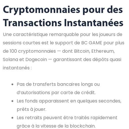
Cryptomonnaies pour des
Transactions Instantanées
Une caractéristique remarquable pour les joueurs de
sessions courtes est le support de BC GAME pour plus
de 100 cryptomonnaies — dont Bitcoin, Ethereum,
Solana et Dogecoin — garantissant des dépôts quasi
instantanés :
Pas de transferts bancaires longs ou
d’autorisations par carte de crédit.
Les fonds apparaissent en quelques secondes,
prêts à jouer.
Les retraits peuvent être traités rapidement
grâce à la vitesse de la blockchain.