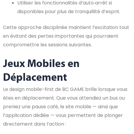
Utiliser les fonctionnalités d’auto‑arrêt si
disponibles pour plus de tranquillité d’esprit.
Cette approche disciplinée maintient l’excitation tout
en évitant des pertes importantes qui pourraient
compromettre les sessions suivantes.
Jeux Mobiles en
Déplacement
Le design mobile-first de BC GAME brille lorsque vous
êtes en déplacement. Que vous attendiez un bus ou
preniez une pause café, le site mobile — ainsi que
l’application dédiée — vous permettent de plonger
directement dans l’action :