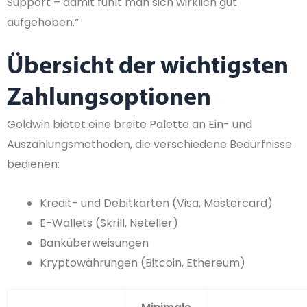
Support – damit fühlt man sich wirklich gut
aufgehoben.“
Übersicht der wichtigsten
Zahlungsoptionen
Goldwin bietet eine breite Palette an Ein- und
Auszahlungsmethoden, die verschiedene Bedürfnisse
bedienen:
Kredit- und Debitkarten (Visa, Mastercard)
E-Wallets (Skrill, Neteller)
Banküberweisungen
Kryptowährungen (Bitcoin, Ethereum)