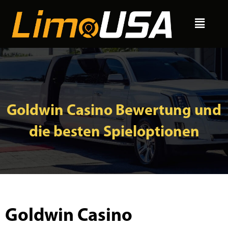
Skip
Menu
to
content
Goldwin Casino Bewertung und
die besten Spieloptionen
Goldwin Casino