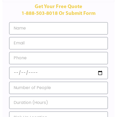
Get Your Free Quote
1-888-503-8018 Or Submit Form