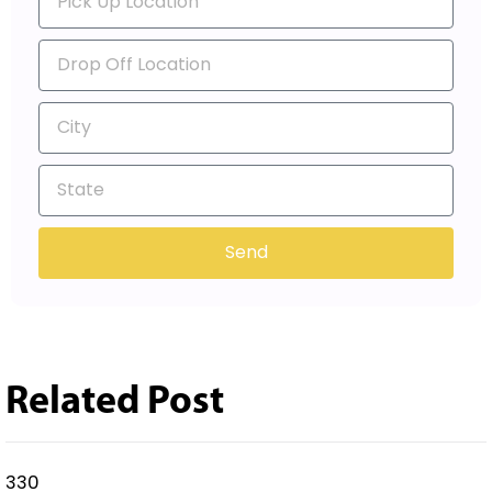
Send
Related Post
330