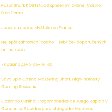
Razor Shark KOSTENLOS spielen im Online-Casino –
Free Demo
Jouer au casino MyStake en France
Nejlepší zahraniční casino – žebříček doporučených
online kasin
7k casino демо-режим игр
Sava Spin Casino: Mastering Short, High‑Intensity
Gaming Sessions
Cazimbo Casino: Tragamonedas de Juego Rápido y
Ganancias Rápidas para el Jugador Moderno