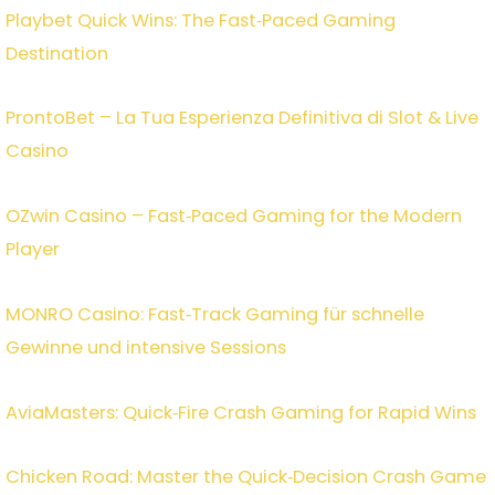
Playbet Quick Wins: The Fast‑Paced Gaming
Destination
ProntoBet – La Tua Esperienza Definitiva di Slot & Live
Casino
OZwin Casino – Fast‑Paced Gaming for the Modern
Player
MONRO Casino: Fast‑Track Gaming für schnelle
Gewinne und intensive Sessions
AviaMasters: Quick‑Fire Crash Gaming for Rapid Wins
Chicken Road: Master the Quick‑Decision Crash Game