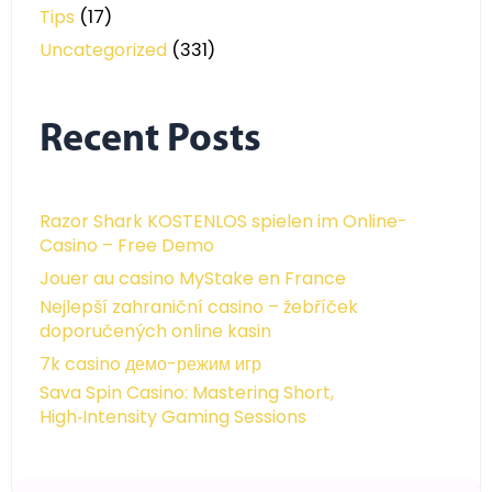
Tips
(17)
Uncategorized
(331)
Recent Posts
Razor Shark KOSTENLOS spielen im Online-
Casino – Free Demo
Jouer au casino MyStake en France
Nejlepší zahraniční casino – žebříček
doporučených online kasin
7k casino демо-режим игр
Sava Spin Casino: Mastering Short,
High‑Intensity Gaming Sessions