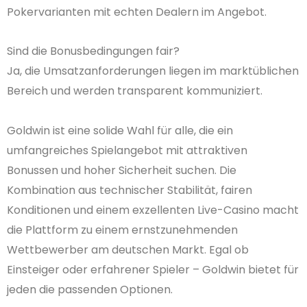
Pokervarianten mit echten Dealern im Angebot.
Sind die Bonusbedingungen fair?
Ja, die Umsatzanforderungen liegen im marktüblichen
Bereich und werden transparent kommuniziert.
Goldwin ist eine solide Wahl für alle, die ein
umfangreiches Spielangebot mit attraktiven
Bonussen und hoher Sicherheit suchen. Die
Kombination aus technischer Stabilität, fairen
Konditionen und einem exzellenten Live-Casino macht
die Plattform zu einem ernstzunehmenden
Wettbewerber am deutschen Markt. Egal ob
Einsteiger oder erfahrener Spieler – Goldwin bietet für
jeden die passenden Optionen.