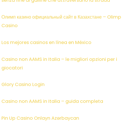
senza fine di galline che attraversano la strada
Олимп казино официальный сайт в Казахстане – Olimp
Casino
Los mejores casinos en línea en México
Casino non AAMS in Italia – le migliori opzioni per i
giocatori
Glory Casino Login
Casino non AAMS in Italia – guida completa
Pin Up Casino Onlayn Azərbaycan