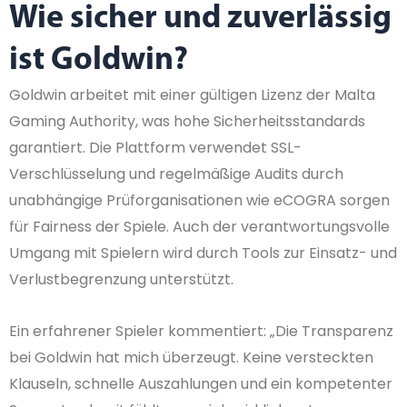
Wie sicher und zuverlässig
ist Goldwin?
Goldwin arbeitet mit einer gültigen Lizenz der Malta
Gaming Authority, was hohe Sicherheitsstandards
garantiert. Die Plattform verwendet SSL-
Verschlüsselung und regelmäßige Audits durch
unabhängige Prüforganisationen wie eCOGRA sorgen
für Fairness der Spiele. Auch der verantwortungsvolle
Umgang mit Spielern wird durch Tools zur Einsatz- und
Verlustbegrenzung unterstützt.
Ein erfahrener Spieler kommentiert: „Die Transparenz
bei Goldwin hat mich überzeugt. Keine versteckten
Klauseln, schnelle Auszahlungen und ein kompetenter