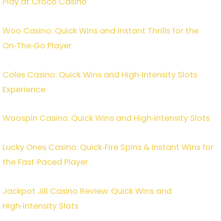
Play at Croco Casino
Woo Casino: Quick Wins and Instant Thrills for the
On‑The‑Go Player
Coles Casino: Quick Wins and High‑Intensity Slots
Experience
Woospin Casino: Quick Wins and High‑Intensity Slots
Lucky Ones Casino: Quick‑Fire Spins & Instant Wins for
the Fast‑Paced Player
Jackpot Jill Casino Review: Quick Wins and
High‑Intensity Slots