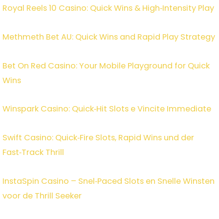
Royal Reels 10 Casino: Quick Wins & High‑Intensity Play
Methmeth Bet AU: Quick Wins and Rapid Play Strategy
Bet On Red Casino: Your Mobile Playground for Quick
Wins
Winspark Casino: Quick‑Hit Slots e Vincite Immediate
Swift Casino: Quick‑Fire Slots, Rapid Wins und der
Fast‑Track Thrill
InstaSpin Casino – Snel‑Paced Slots en Snelle Winsten
voor de Thrill Seeker