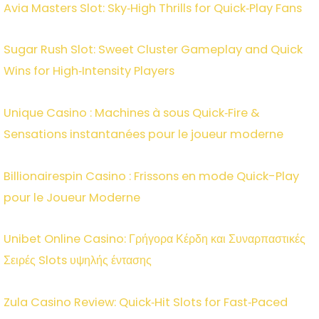
Avia Masters Slot: Sky‑High Thrills for Quick‑Play Fans
Sugar Rush Slot: Sweet Cluster Gameplay and Quick
Wins for High‑Intensity Players
Unique Casino : Machines à sous Quick‑Fire &
Sensations instantanées pour le joueur moderne
Billionairespin Casino : Frissons en mode Quick-Play
pour le Joueur Moderne
Unibet Online Casino: Γρήγορα Κέρδη και Συναρπαστικές
Σειρές Slots υψηλής έντασης
Zula Casino Review: Quick‑Hit Slots for Fast‑Paced