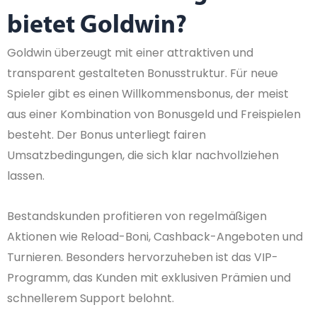
bietet Goldwin?
Goldwin überzeugt mit einer attraktiven und
transparent gestalteten Bonusstruktur. Für neue
Spieler gibt es einen Willkommensbonus, der meist
aus einer Kombination von Bonusgeld und Freispielen
besteht. Der Bonus unterliegt fairen
Umsatzbedingungen, die sich klar nachvollziehen
lassen.
Bestandskunden profitieren von regelmäßigen
Aktionen wie Reload-Boni, Cashback-Angeboten und
Turnieren. Besonders hervorzuheben ist das VIP-
Programm, das Kunden mit exklusiven Prämien und
schnellerem Support belohnt.