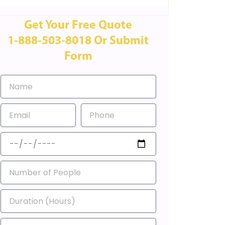
Get Your Free Quote
1-888-503-8018 Or Submit
Form