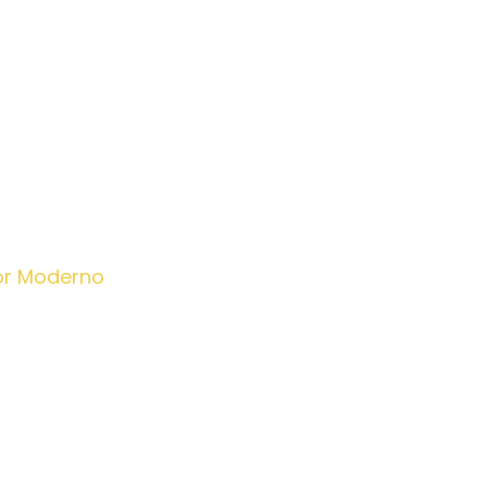
or Moderno