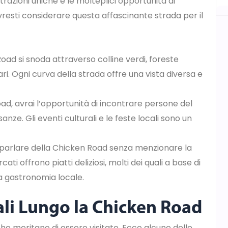
razioni uniche e le molteplici opportunità di
vresti considerare questa affascinante strada per il
oad si snoda attraverso colline verdi, foreste
i. Ogni curva della strada offre una vista diversa e
d, avrai l’opportunità di incontrare persone del
sanze. Gli eventi culturali e le feste locali sono un
 parlare della Chicken Road senza menzionare la
ti offrono piatti deliziosi, molti dei quali a base di
la gastronomia locale.
ali Lungo la Chicken Road
che meritano di essere visitate. Ecco alcune delle