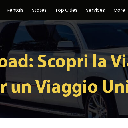
Rentals
States
Top Cities
Services
More
ad: Scopri la Vi
r un Viaggio Un