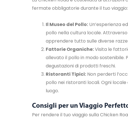
fermate obbligatorie durante il tuo viaggio:
Il Museo del Pollo:
Un’esperienza edu
pollo nella cultura locale. Attraverso 
apprendere tutto sulle diverse razze di 
Fattorie Organiche:
Visita le fatto
allevato il pollo in modo sostenibile.
degustazioni di prodotti freschi.
Ristoranti Tipici:
Non perderti l’occa
pollo nei ristoranti locali. Ogni locale
luogo.
Consigli per un Viaggio Perfett
Per rendere il tuo viaggio sulla Chicken Road