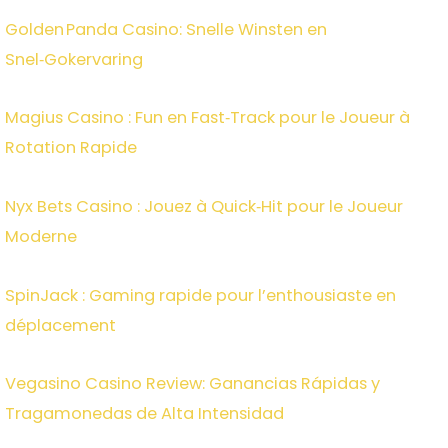
Golden Panda Casino: Snelle Winsten en
Snel‑Gokervaring
Magius Casino : Fun en Fast‑Track pour le Joueur à
Rotation Rapide
Nyx Bets Casino : Jouez à Quick‑Hit pour le Joueur
Moderne
SpinJack : Gaming rapide pour l’enthousiaste en
déplacement
Vegasino Casino Review: Ganancias Rápidas y
Tragamonedas de Alta Intensidad