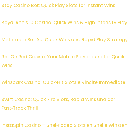
Stay Casino Bet: Quick Play Slots for Instant Wins
Royal Reels 10 Casino: Quick Wins & High‑Intensity Play
Methmeth Bet AU: Quick Wins and Rapid Play Strategy
Bet On Red Casino: Your Mobile Playground for Quick
Wins
Winspark Casino: Quick‑Hit Slots e Vincite Immediate
Swift Casino: Quick‑Fire Slots, Rapid Wins und der
Fast‑Track Thrill
InstaSpin Casino – Snel‑Paced Slots en Snelle Winsten