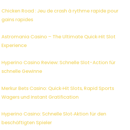
Chicken Road : Jeu de crash à rythme rapide pour
gains rapides
Astromania Casino – The Ultimate Quick‑Hit Slot
Experience
Hyperino Casino Review: Schnelle Slot-Action für
schnelle Gewinne
Merkur Bets Casino: Quick‑Hit Slots, Rapid Sports
Wagers und Instant Gratification
Hyperino Casino: Schnelle Slot‑Aktion für den
beschäftigten Spieler