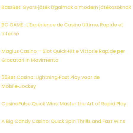
BassBet: Gyors‑játék izgalmak a modern játékosoknak
BC GAME : L’Expérience de Casino Ultime, Rapide et
Intense
Magius Casino – Slot Quick‑Hit e Vittorie Rapide per
Giocatori in Movimento
55Bet Casino: Lightning‑Fast Play voor de
Mobile‑Jockey
CasinoPulse Quick Wins: Master the Art of Rapid Play
A Big Candy Casino: Quick Spin Thrills and Fast Wins