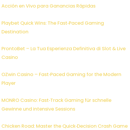
Acción en Vivo para Ganancias Rápidas
Playbet Quick Wins: The Fast‑Paced Gaming
Destination
ProntoBet – La Tua Esperienza Definitiva di Slot & Live
Casino
OZwin Casino – Fast‑Paced Gaming for the Modern
Player
MONRO Casino: Fast‑Track Gaming für schnelle
Gewinne und intensive Sessions
Chicken Road: Master the Quick‑Decision Crash Game