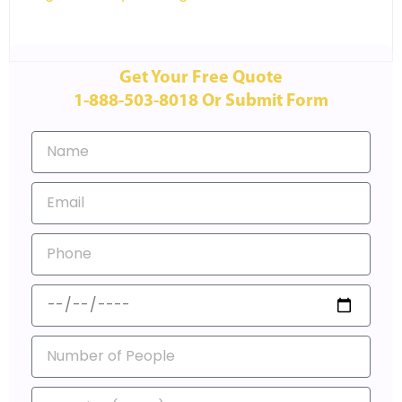
Get Your Free Quote
1-888-503-8018 Or Submit Form