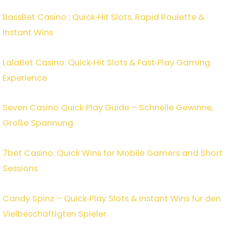
BassBet Casino : Quick‑Hit Slots, Rapid Roulette &
Instant Wins
LalaBet Casino: Quick‑Hit Slots & Fast‑Play Gaming
Experience
Seven Casino Quick Play Guide – Schnelle Gewinne,
Große Spannung
7bet Casino: Quick Wins for Mobile Gamers and Short
Sessions
Candy Spinz – Quick‑Play Slots & Instant Wins für den
Vielbeschäftigten Spieler