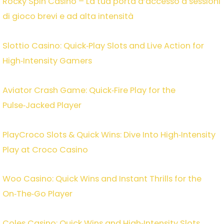
Rocky Spin Casino – La tua porta d’accesso a sessioni
di gioco brevi e ad alta intensità
Slottio Casino: Quick‑Play Slots and Live Action for
High‑Intensity Gamers
Aviator Crash Game: Quick‑Fire Play for the
Pulse‑Jacked Player
PlayCroco Slots & Quick Wins: Dive Into High‑Intensity
Play at Croco Casino
Woo Casino: Quick Wins and Instant Thrills for the
On‑The‑Go Player
Coles Casino: Quick Wins and High‑Intensity Slots