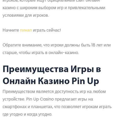
игроков, которые ищут официальный сайт онлайн-
казино с широким выбором игр и привлекательными
условиями для игроков.
Начните
пинап
играть сейчас!
Обратите внимание, что игроки должны быть 18 лет или
старше, чтобы играть в онлайн-казино.
Преимущества Игры в
Онлайн Казино Pin Up
Преимуществом является доступность игр на любом
устройстве. Pin Up Casino предлагает игры на
смартфонах и планшетах, что позволяет игрокам играть
где угодно и когда угодно.