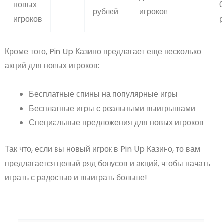
новых
рублей
игроков
игроков
Кроме того, Pin Up Казино предлагает еще несколько
акций для новых игроков:
Бесплатные спины на популярные игры
Бесплатные игры с реальными выигрышами
Специальные предложения для новых игроков
Так что, если вы новый игрок в Pin Up Казино, то вам
предлагается целый ряд бонусов и акций, чтобы начать
играть с радостью и выиграть больше!