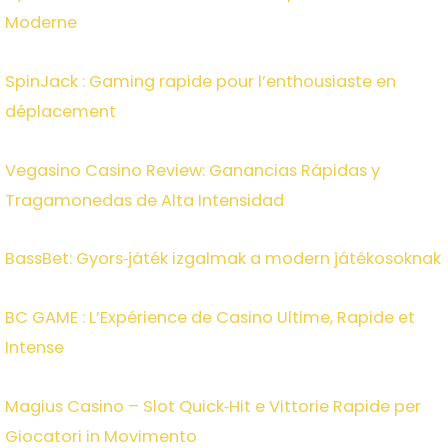
Moderne
SpinJack : Gaming rapide pour l’enthousiaste en
déplacement
Vegasino Casino Review: Ganancias Rápidas y
Tragamonedas de Alta Intensidad
BassBet: Gyors‑játék izgalmak a modern játékosoknak
BC GAME : L’Expérience de Casino Ultime, Rapide et
Intense
Magius Casino – Slot Quick‑Hit e Vittorie Rapide per
Giocatori in Movimento