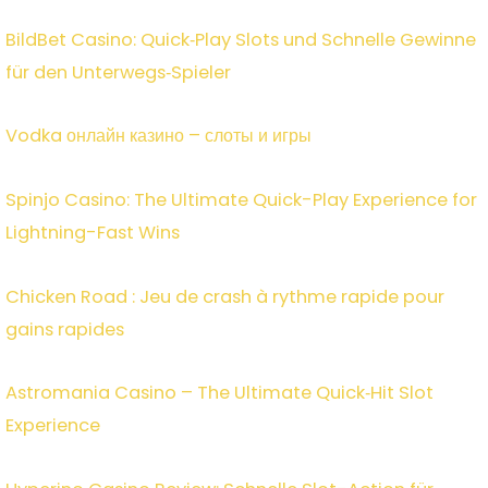
BildBet Casino: Quick‑Play Slots und Schnelle Gewinne
für den Unterwegs‑Spieler
Vodka онлайн казино – слоты и игры
Spinjo Casino: The Ultimate Quick-Play Experience for
Lightning-Fast Wins
Chicken Road : Jeu de crash à rythme rapide pour
gains rapides
Astromania Casino – The Ultimate Quick‑Hit Slot
Experience