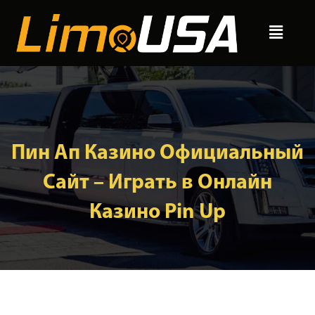
Skip
Menu
to
content
Пин Ап Казино Официальный
Сайт – Играть в Онлайн
Казино Pin Up