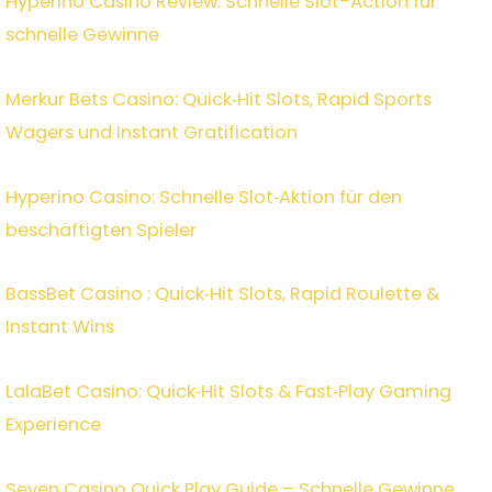
Hyperino Casino Review: Schnelle Slot-Action für
schnelle Gewinne
Merkur Bets Casino: Quick‑Hit Slots, Rapid Sports
Wagers und Instant Gratification
Hyperino Casino: Schnelle Slot‑Aktion für den
beschäftigten Spieler
BassBet Casino : Quick‑Hit Slots, Rapid Roulette &
Instant Wins
LalaBet Casino: Quick‑Hit Slots & Fast‑Play Gaming
Experience
Seven Casino Quick Play Guide – Schnelle Gewinne,