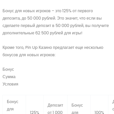
Бонус для новых игроков – это 125% от первого
депозита, до 50 000 рублей. Это значит, что если вы
сделаете первый депозит в 50 000 рублей, вы получите
дополнительные 62 500 рублей для игры!
Кроме того, Pin Up Казино предлагает еще несколько
бонусов для новых игроков:
Бонус
Сумма
Условия
Бонус
Депозит
Бонус
для
125%
от 1 000
для
100%