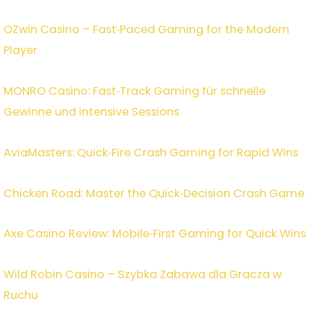
OZwin Casino – Fast‑Paced Gaming for the Modern
Player
MONRO Casino: Fast‑Track Gaming für schnelle
Gewinne und intensive Sessions
AviaMasters: Quick‑Fire Crash Gaming for Rapid Wins
Chicken Road: Master the Quick‑Decision Crash Game
Axe Casino Review: Mobile‑First Gaming for Quick Wins
Wild Robin Casino – Szybka Zabawa dla Gracza w
Ruchu