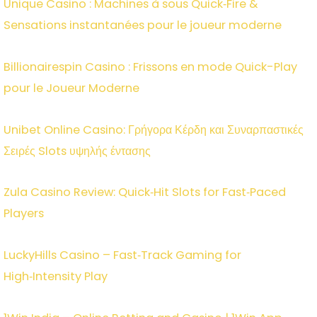
Unique Casino : Machines à sous Quick‑Fire &
Sensations instantanées pour le joueur moderne
Billionairespin Casino : Frissons en mode Quick-Play
pour le Joueur Moderne
Unibet Online Casino: Γρήγορα Κέρδη και Συναρπαστικές
Σειρές Slots υψηλής έντασης
Zula Casino Review: Quick‑Hit Slots for Fast‑Paced
Players
LuckyHills Casino – Fast‑Track Gaming for
High‑Intensity Play