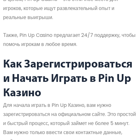
игроков, которые ищут развлекательный опыт и
реальные выигрыши.
Также, Pin Up Casino предлагает 24/7 поддержку, чтобы
помочь игрокам в любое время.
Как Зарегистрироваться
и Начать Играть в Pin Up
Казино
Для начала играть в Pin Up Казино, вам нужно
зарегистрироваться на официальном сайте. Это простой
и быстрый процесс, который займет не более 5 минут.
Вам нужно только ввести свои контактные данные,