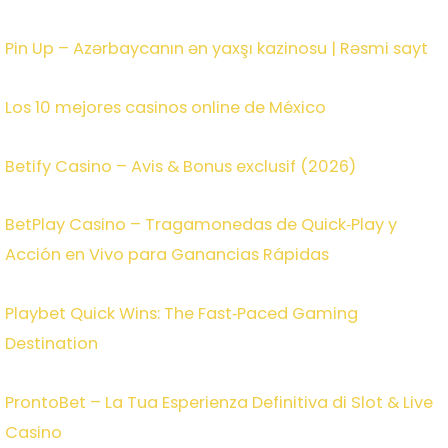
Pin Up – Azərbaycanın ən yaxşı kazinosu | Rəsmi sayt
Los 10 mejores casinos online de México
Betify Casino – Avis & Bonus exclusif (2026)
BetPlay Casino – Tragamonedas de Quick‑Play y
Acción en Vivo para Ganancias Rápidas
Playbet Quick Wins: The Fast‑Paced Gaming
Destination
ProntoBet – La Tua Esperienza Definitiva di Slot & Live
Casino